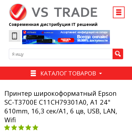
Современная дистрибуция IT решений
КАТАЛОГ ТОВАРОВ
Принтер широкоформатный Epson
SC-T3700E C11CH79301A0, A1 24"
610mm, 16,3 сек/А1, 6 цв, USB, LAN,
Wifi