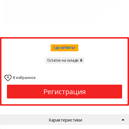
ГДЕ КУПИТЬ?
Остаток на складе:
0
В избранное
0
Регистрация
Характеристики