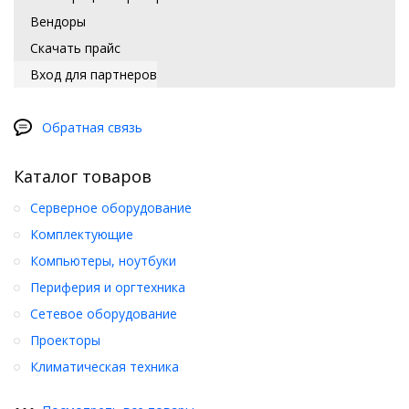
Вендоры
Скачать прайс
Вход для партнеров
Обратная связь
Каталог товаров
Серверное оборудование
Комплектующие
Компьютеры, ноутбуки
Периферия и оргтехника
Сетевое оборудование
Проекторы
Климатическая техника