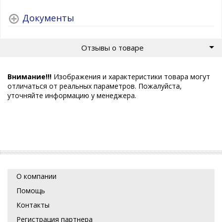
Документы
Отзывы о товаре
Внимание!!!
Изображения и характеристики товара могут
отличаться от реальных параметров. Пожалуйста,
уточняйте информацию у менеджера.
О компании
Помощь
Контакты
Регистрация партнера