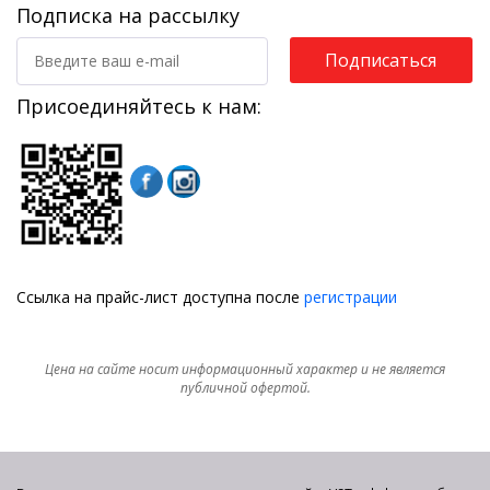
Подписка на рассылку
Подписаться
Присоединяйтесь к нам:
Ссылка на прайс-лист доступна после
регистрации
Цена на сайте носит информационный характер и не является
публичной офертой.