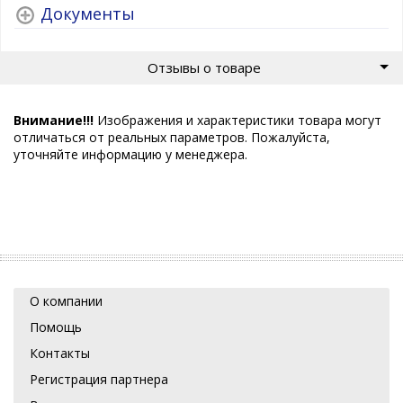
Документы
Отзывы о товаре
Внимание!!!
Изображения и характеристики товара могут
отличаться от реальных параметров. Пожалуйста,
уточняйте информацию у менеджера.
О компании
Помощь
Контакты
Регистрация партнера