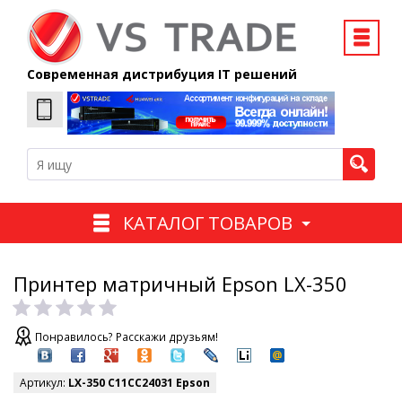
Современная дистрибуция IT решений
КАТАЛОГ ТОВАРОВ
Принтер матричный Epson LX-350
Понравилось? Расскажи друзьям!
Артикул:
LX-350 C11CC24031 Epson