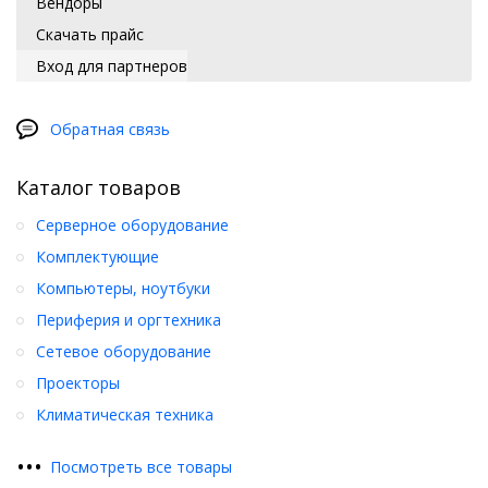
Вендоры
Скачать прайс
Вход для партнеров
Обратная связь
Каталог товаров
Серверное оборудование
Комплектующие
Компьютеры, ноутбуки
Периферия и оргтехника
Сетевое оборудование
Проекторы
Климатическая техника
•
•
•
Посмотреть все товары