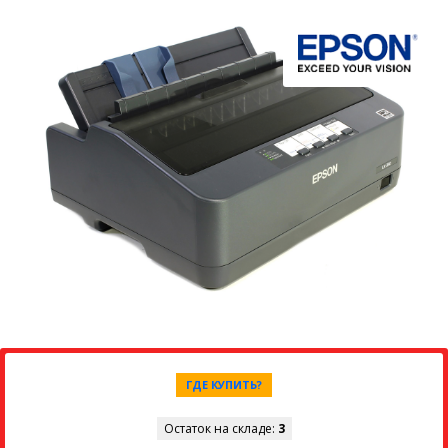
ГДЕ КУПИТЬ?
Остаток на складе:
3