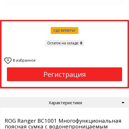
ГДЕ КУПИТЬ?
Остаток на складе:
0
В избранное
0
Регистрация
Характеристики
ROG Ranger BC1001 Многофункциональная
поясная сумка с водонепроницаемым