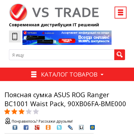
Современная дистрибуция IT решений
КАТАЛОГ ТОВАРОВ
Поясная сумка ASUS ROG Ranger
BC1001 Waist Pack, 90XB06FA-BME000
Понравилось? Расскажи друзьям!