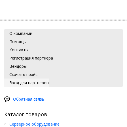
О компании
Помощь
Контакты
Регистрация партнера
Вендоры
Скачать прайс
Вход для партнеров
Обратная связь
Каталог товаров
Серверное оборудование