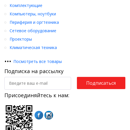
Комплектующие
Компьютеры, ноутбуки
Периферия и оргтехника
Сетевое оборудование
Проекторы
Климатическая техника
•
•
•
Посмотреть все товары
Подписка на рассылку
Подписаться
Присоединяйтесь к нам: