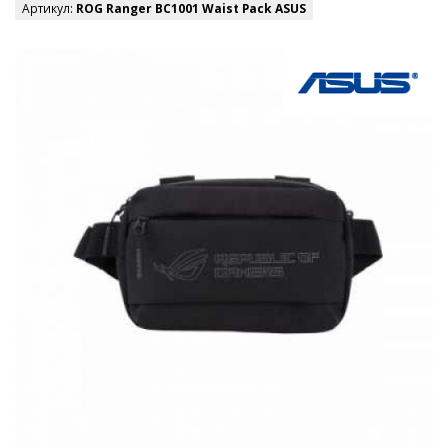
Артикул:
ROG Ranger BC1001 Waist Pack ASUS