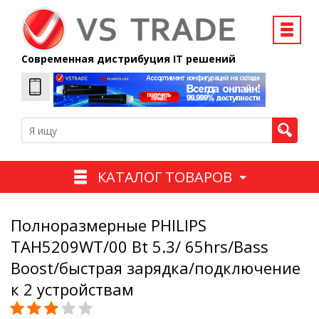
Современная дистрибуция IT решений
КАТАЛОГ ТОВАРОВ
Полноразмерные PHILIPS
TAH5209WT/00 Bt 5.3/ 65hrs/Bass
Boost/быстрая зарядка/подключение
к 2 устройствам