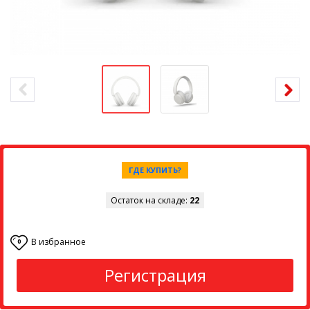
ГДЕ КУПИТЬ?
Остаток на складе:
22
В избранное
0
Регистрация