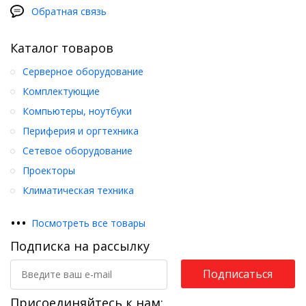
Обратная связь
Каталог товаров
Серверное оборудование
Комплектующие
Компьютеры, ноутбуки
Периферия и оргтехника
Сетевое оборудование
Проекторы
Климатическая техника
•
•
•
Посмотреть все товары
Подписка на рассылку
Подписаться
Присоединяйтесь к нам: