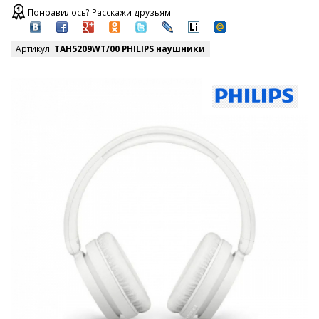
Понравилось? Расскажи друзьям!
Артикул:
TAH5209WT/00 PHILIPS наушники