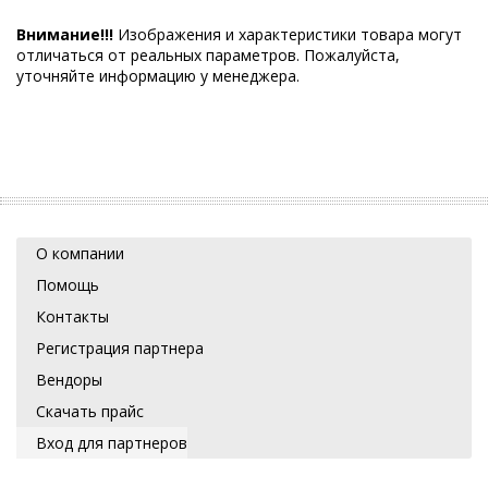
Внимание!!!
Изображения и характеристики товара могут
отличаться от реальных параметров. Пожалуйста,
уточняйте информацию у менеджера.
О компании
Помощь
Контакты
Регистрация партнера
Вендоры
Скачать прайс
Вход для партнеров