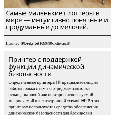
Самые маленькие плоттеры в
мире — интуитивно понятные и
продуманные до мелочей.
Принтер HP DesignJet T650 (36-дюймовый)
Принтер с поддержкой
функции динамической
безопасности
Определенные принтеры HP предназначены для
работы только с теми картриджами, которые
оснащены новой или повторно используемой
микросхемой или электронной схемой HP. В этих
принтерах используются средства обеспечения
динамической безопасности для блокировки