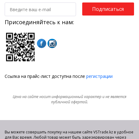
Подписаться
Присоединяйтесь к нам:
Ссылка на прайс-лист доступна после
регистрации
Цена на сайте носит информационный характер и не является
публичной офертой.
Вы можете совершить покупку на нашем сайте VSTrade.kz в удобное
для Вас время. Любой товар может быть зарезервирован через