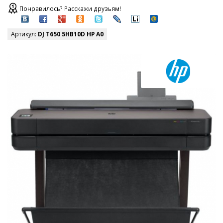
Понравилось? Расскажи друзьям!
Артикул:
DJ T650 5HB10D HP A0