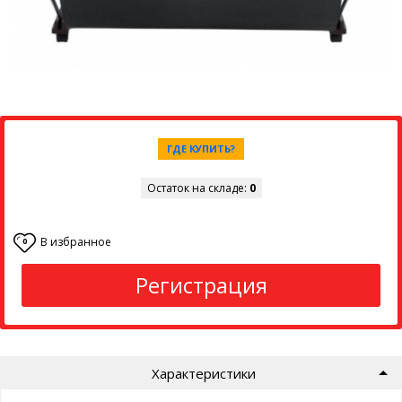
ГДЕ КУПИТЬ?
Остаток на складе:
0
В избранное
0
Регистрация
Характеристики