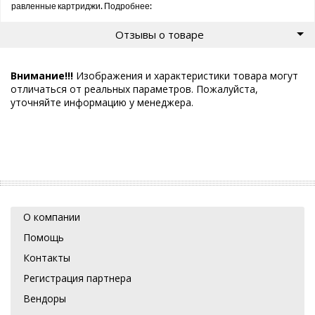
равленные картриджи. Подробнее:
Отзывы о товаре
Внимание!!!
Изображения и характеристики товара могут
отличаться от реальных параметров. Пожалуйста,
уточняйте информацию у менеджера.
О компании
Помощь
Контакты
Регистрация партнера
Вендоры