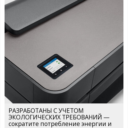
РАЗРАБОТАНЫ С УЧЕТОМ
ЭКОЛОГИЧЕСКИХ ТРЕБОВАНИЙ —
сократите потребление энергии и