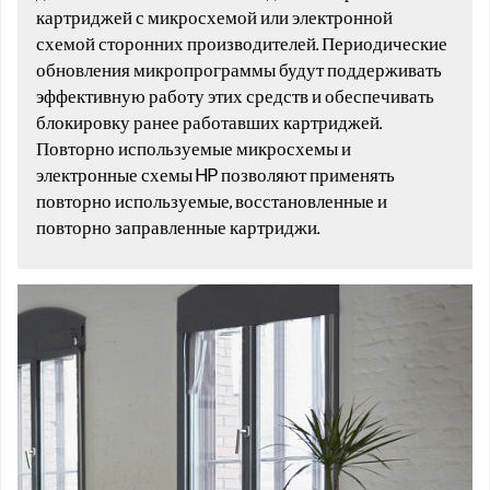
картриджей с микросхемой или электронной
схемой сторонних производителей. Периодические
обновления микропрограммы будут поддерживать
эффективную работу этих средств и обеспечивать
блокировку ранее работавших картриджей.
Повторно используемые микросхемы и
электронные схемы HP позволяют применять
повторно используемые, восстановленные и
повторно заправленные картриджи.