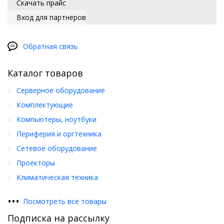
Скачать прайс
Вход для партнеров
Обратная связь
Каталог товаров
Серверное оборудование
Комплектующие
Компьютеры, ноутбуки
Периферия и оргтехника
Сетевое оборудование
Проекторы
Климатическая техника
•
•
•
Посмотреть все товары
Подписка на рассылку