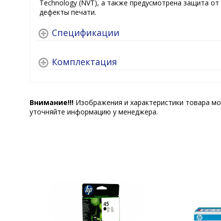
Technology (NVT), а также предусмотрена защита о
дефекты печати.
Спецификации
Комплектация
Внимание!!!
Изображения и характеристики товара мо
уточняйте информацию у менеджера.