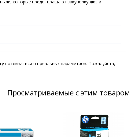
т пыли, которые предотвращают закупорку дюз и
гут отличаться от реальных параметров. Пожалуйста,
Просматриваемые с этим товаром