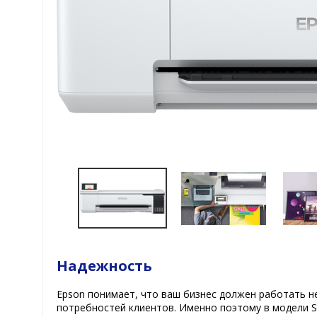
Надежность
Epson понимает, что ваш бизнес должен работать н
потребностей клиентов. Именно поэтому в модели SC