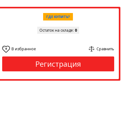
ГДЕ КУПИТЬ?
Остаток на складе:
0
В избранное
Сравнить
0
Регистрация