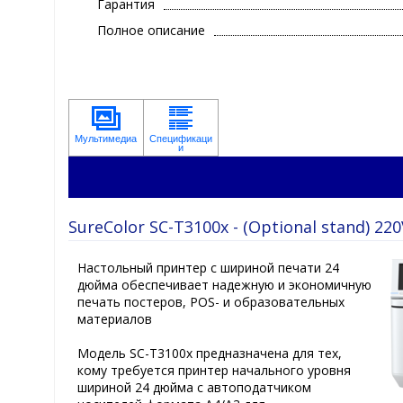
Гарантия
Полное описание
SureColor SC-T3100x - (Optional stand) 22
Настольный принтер с шириной печати 24
дюйма обеспечивает надежную и экономичную
печать постеров, POS- и образовательных
материалов
Модель SC-T3100x предназначена для тех,
кому требуется принтер начального уровня
шириной 24 дюйма с автоподатчиком