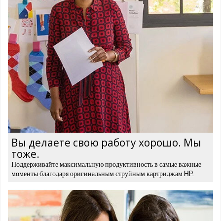
Вы делаете свою работу хорошо. Мы
тоже.
Поддерживайте максимальную продуктивность в самые важные
моменты благодаря оригинальным струйным картриджам HP.