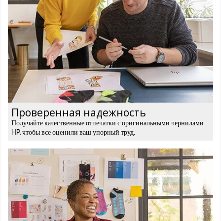
Проверенная надежность
Получайте качественные отпечатки с оригинальными чернилами
HP, чтобы все оценили ваш упорный труд.