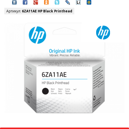
Артикул:
6ZA11AE HP Black Printhead