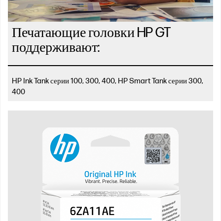
Печатающие головки HP GT
поддерживают:
HP Ink Tank серии 100, 300, 400, HP Smart Tank серии 300,
400