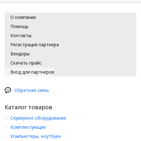
О компании
Помощь
Контакты
Регистрация партнера
Вендоры
Скачать прайс
Вход для партнеров
Обратная связь
Каталог товаров
Серверное оборудование
Комплектующие
Компьютеры, ноутбуки