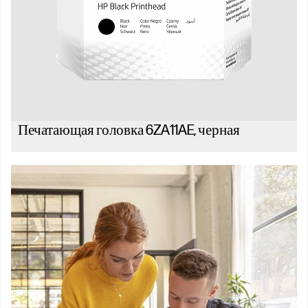
Печатающая головка 6ZA11AE, черная