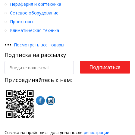
Периферия и оргтехника
Сетевое оборудование
Проекторы
Климатическая техника
•
•
•
Посмотреть все товары
Подписка на рассылку
Подписаться
Присоединяйтесь к нам:
Ссылка на прайс-лист доступна после
регистрации