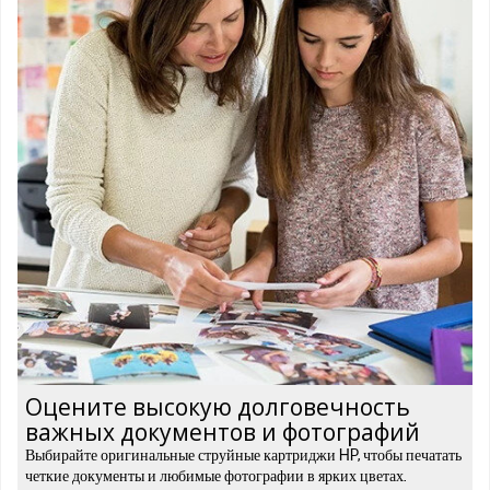
Оцените высокую долговечность
важных документов и фотографий
Выбирайте оригинальные струйные картриджи HP, чтобы печатать
четкие документы и любимые фотографии в ярких цветах.