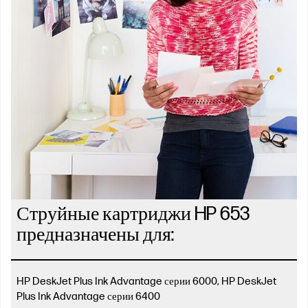
Струйные картриджи HP 653
предназначены для:
HP DeskJet Plus Ink Advantage серии 6000, HP DeskJet
Plus Ink Advantage серии 6400