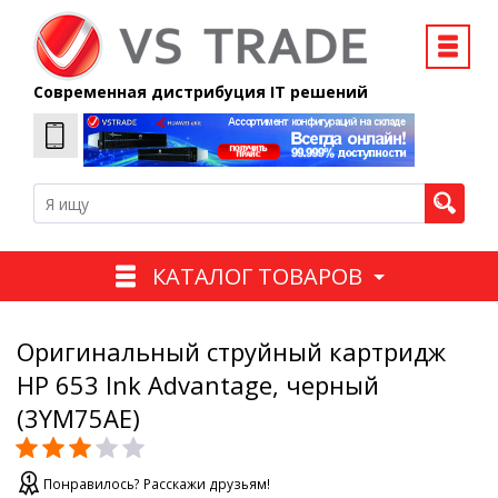
Современная дистрибуция IT решений
КАТАЛОГ ТОВАРОВ
Оригинальный струйный картридж
HP 653 Ink Advantage, черный
(3YM75AE)
Понравилось? Расскажи друзьям!