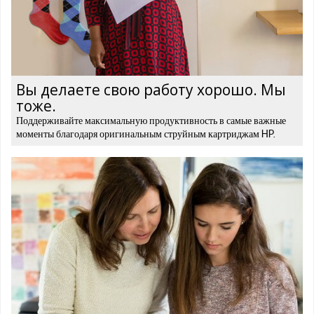
Вы делаете свою работу хорошо. Мы
тоже.
Поддерживайте максимальную продуктивность в самые важные
моменты благодаря оригинальным струйным картриджам HP.