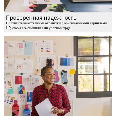
Проверенная надежность
Получайте качественные отпечатки с оригинальными чернилами
HP, чтобы все оценили ваш упорный труд.