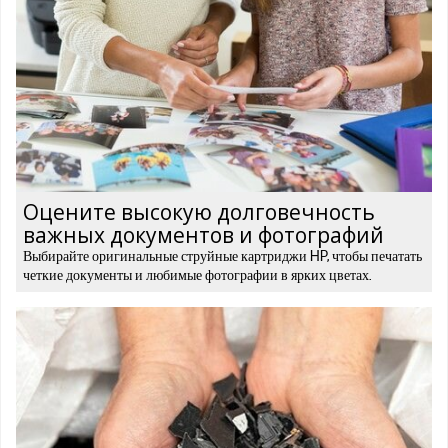
Оцените высокую долговечность
важных документов и фотографий
Выбирайте оригинальные струйные картриджи HP, чтобы печатать
четкие документы и любимые фотографии в ярких цветах.