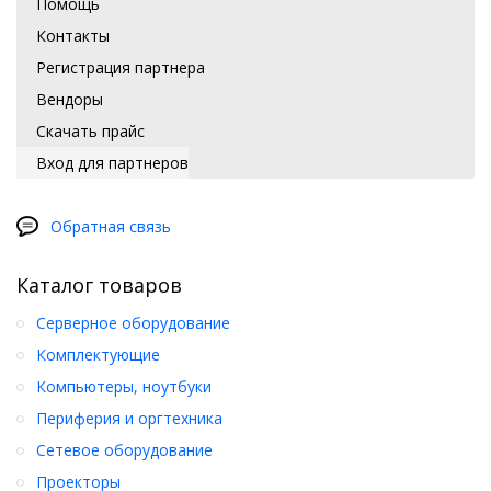
Помощь
Контакты
Регистрация партнера
Вендоры
Скачать прайс
Вход для партнеров
Обратная связь
Каталог товаров
Серверное оборудование
Комплектующие
Компьютеры, ноутбуки
Периферия и оргтехника
Сетевое оборудование
Проекторы