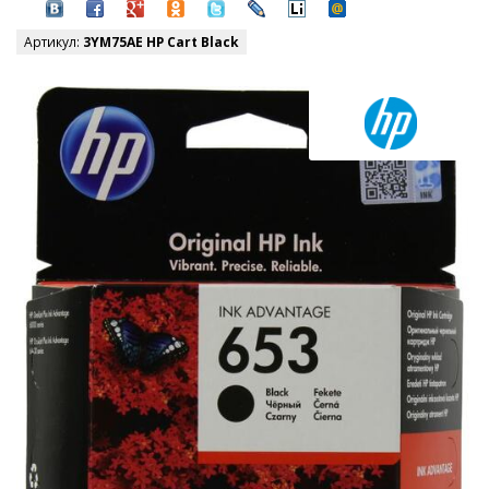
Артикул:
3YM75AE HP Cart Black