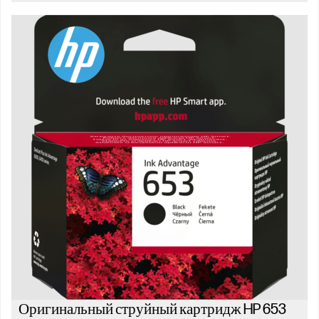
Оригинальный струйный картридж HP 653