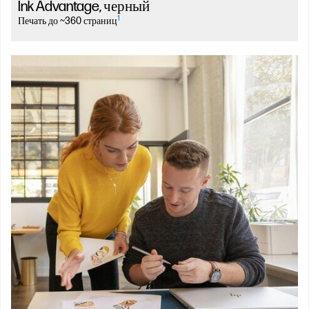
Ink Advantage, черный
1
Печать до ~360 страниц