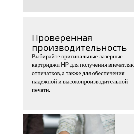
Проверенная
производительность
Выбирайте оригинальные лазерные
картриджи HP для получения впечатл
отпечатков, а также для обеспечения
надежной и высокопроизводительной
печати.