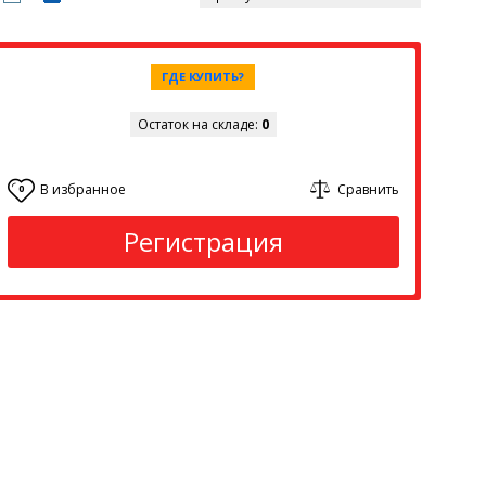
ГДЕ КУПИТЬ?
Остаток на складе:
0
В избранное
Сравнить
0
Регистрация