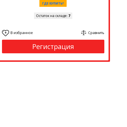
ГДЕ КУПИТЬ?
Остаток на складе:
7
В избранное
Сравнить
0
Регистрация