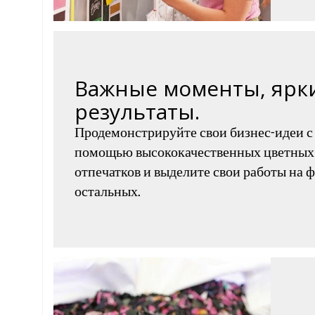
Важные моменты, ярк
результаты.
Продемонстрируйте свои бизнес-идеи с
помощью высококачественных цветных
отпечатков и выделите свои работы на 
остальных.