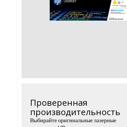
Проверенная
производительность
Выбирайте оригинальные лазерные