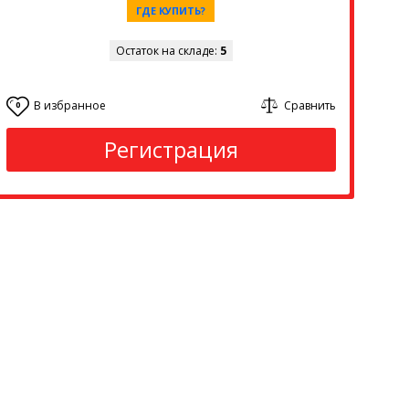
ГДЕ КУПИТЬ?
Остаток на складе:
5
В избранное
Сравнить
0
Регистрация