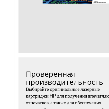
Проверенная
производительность
Выбирайте оригинальные лазерные
картриджи HP для получения впечатл
отпечатков, а также для обеспечения