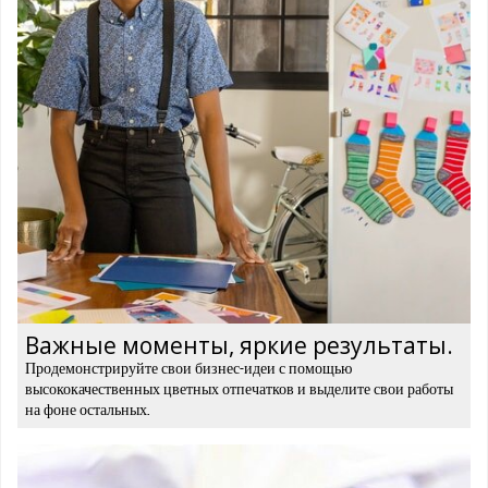
Важные моменты, яркие результаты.
Продемонстрируйте свои бизнес-идеи с помощью
высококачественных цветных отпечатков и выделите свои работы
на фоне остальных.