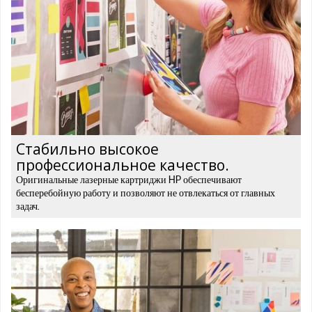
Стабильно высокое
профессиональное качество.
Оригинальные лазерные картриджи HP обеспечивают
бесперебойную работу и позволяют не отвлекаться от главных
задач.