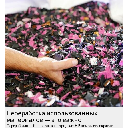
Переработка использованных
материалов — это важно
Переработанный пластик в картриджах HP помогает сократить