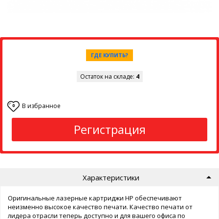
ГДЕ КУПИТЬ?
Остаток на складе:
4
В избранное
0
Регистрация
Характеристики
Оригинальные лазерные картриджи HP обеспечивают
неизменно высокое качество печати. Качество печати от
лидера отрасли теперь доступно и для вашего офиса по