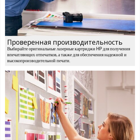
Проверенная производительность
Выбирайте оригинальные лазерные картриджи HP для получения
впечатляющих отпечатков, а также для обеспечения надежной и
высокопроизводительной печати.