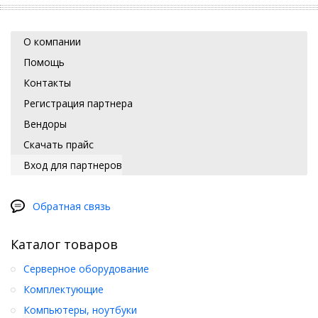
О компании
Помощь
Контакты
Регистрация партнера
Вендоры
Скачать прайс
Вход для партнеров
Обратная связь
Каталог товаров
Серверное оборудование
Комплектующие
Компьютеры, ноутбуки