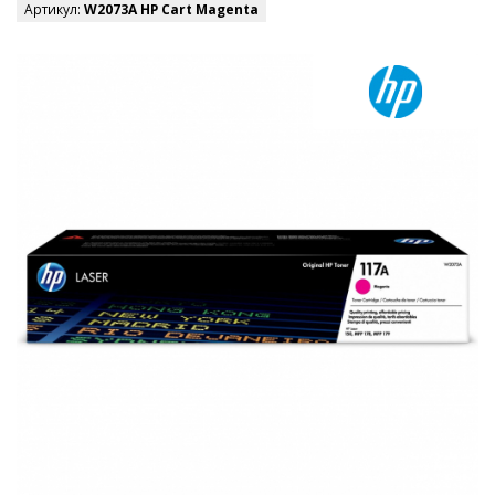
Артикул:
W2073A HP Cart Magenta