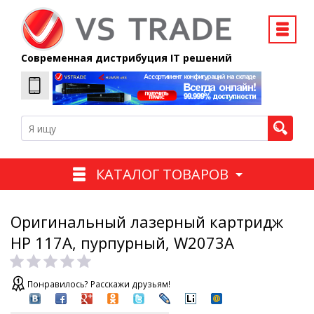
Современная дистрибуция IT решений
КАТАЛОГ ТОВАРОВ
Оригинальный лазерный картридж
HP 117A, пурпурный, W2073A
Понравилось? Расскажи друзьям!