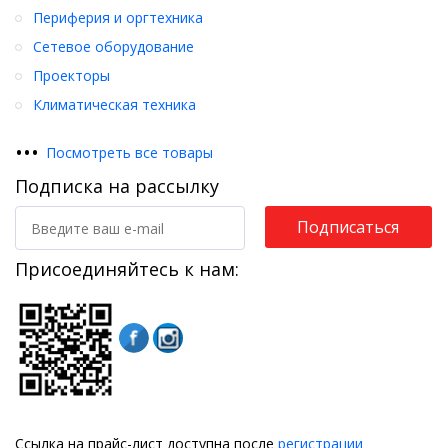
Периферия и оргтехника
Сетевое оборудование
Проекторы
Климатическая техника
•
•
•
Посмотреть все товары
Подписка на рассылку
Подписаться
Присоединяйтесь к нам:
Ссылка на прайс-лист доступна после
регистрации