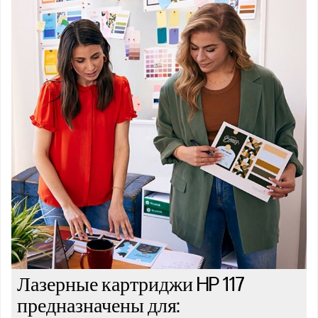
Лазерные картриджи HP 117
предназначены для: