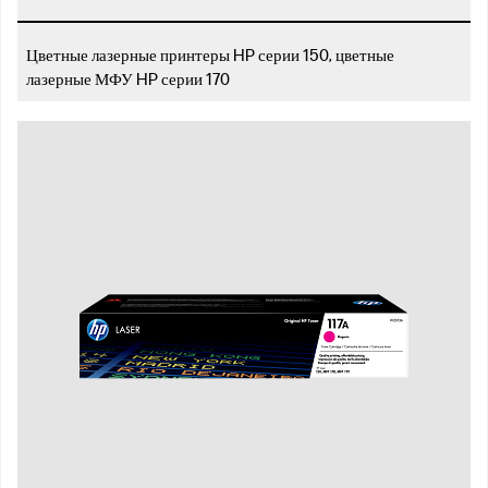
Цветные лазерные принтеры HP серии 150, цветные
лазерные МФУ HP серии 170