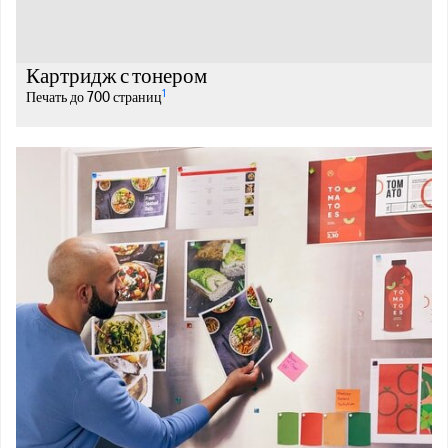
Картридж с тонером
1
Печать до 700 страниц