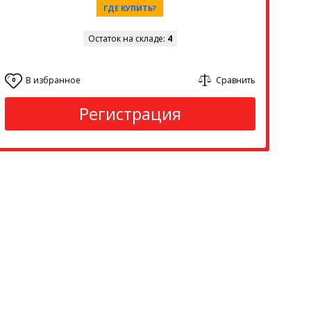
ГДЕ КУПИТЬ?
Остаток на складе:
4
В избранное
Сравнить
0
Регистрация