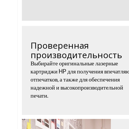
Проверенная
производительность
Выбирайте оригинальные лазерные
картриджи HP для получения впечатл
отпечатков, а также для обеспечения
надежной и высокопроизводительной
печати.