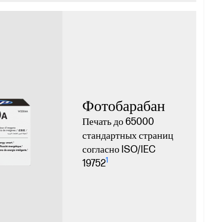
Фотобарабан
Печать до 65000
стандартных страниц
согласно ISO/IEC
1
19752