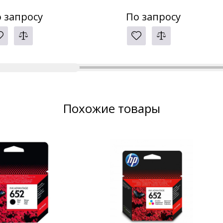
 запросу
По запросу
Похожие товары