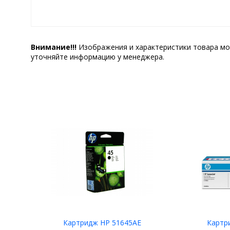
Внимание!!!
Изображения и характеристики товара мо
уточняйте информацию у менеджера.
Картридж HP 51645AE
Картр