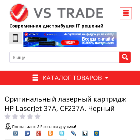
Современная дистрибуция IT решений
КАТАЛОГ ТОВАРОВ
Оригинальный лазерный картридж
HP LaserJet 37A, CF237A, Черный
Понравилось? Расскажи друзьям!