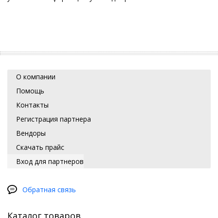
О компании
Помощь
Контакты
Регистрация партнера
Вендоры
Скачать прайс
Вход для партнеров
Обратная связь
Каталог товаров