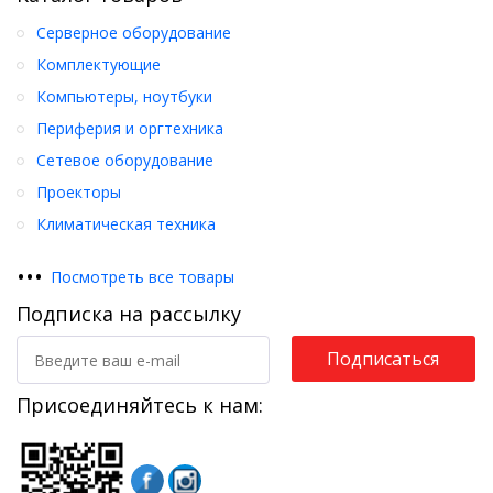
Серверное оборудование
Комплектующие
Компьютеры, ноутбуки
Периферия и оргтехника
Сетевое оборудование
Проекторы
Климатическая техника
•
•
•
Посмотреть все товары
Подписка на рассылку
Подписаться
Присоединяйтесь к нам: