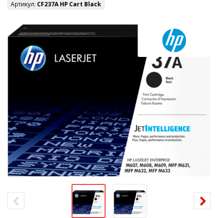
Артикул:
CF237A HP Cart Black