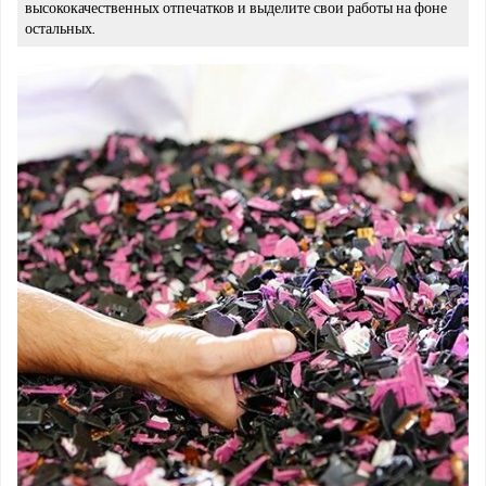
высококачественных отпечатков и выделите свои работы на фоне
остальных.