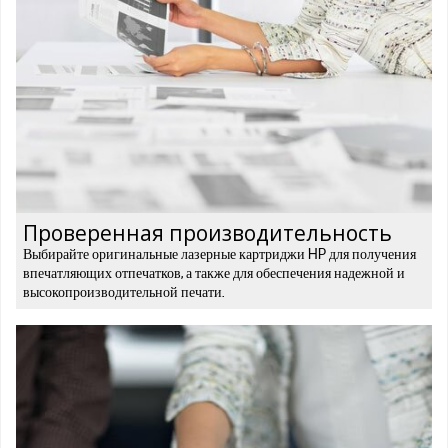
Проверенная производительность
Выбирайте оригинальные лазерные картриджи HP для получения
впечатляющих отпечатков, а также для обеспечения надежной и
высокопроизводительной печати.