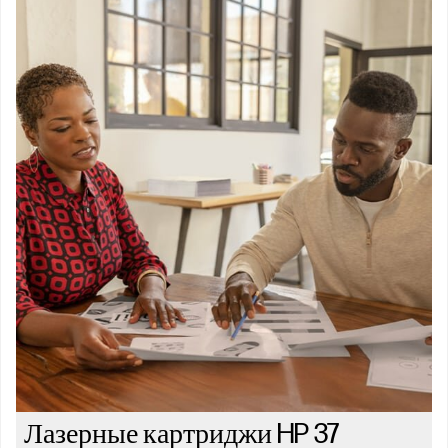
Лазерные картриджи HP 37