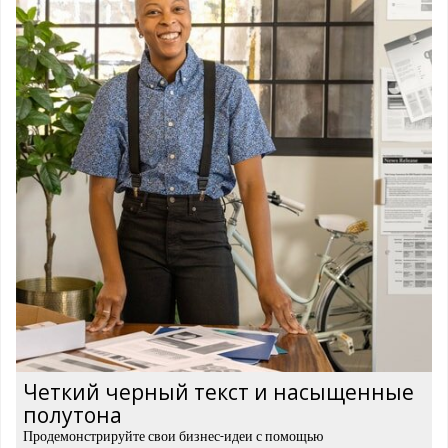
Четкий черный текст и насыщенные
полутона
Продемонстрируйте свои бизнес-идеи с помощью