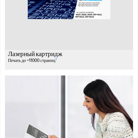
Лазерный картридж
1
Печать до ~11000 страниц