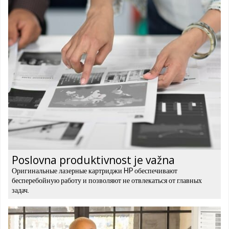
Poslovna produktivnost je važna
Оригинальные лазерные картриджи HP обеспечивают
бесперебойную работу и позволяют не отвлекаться от главных
задач.