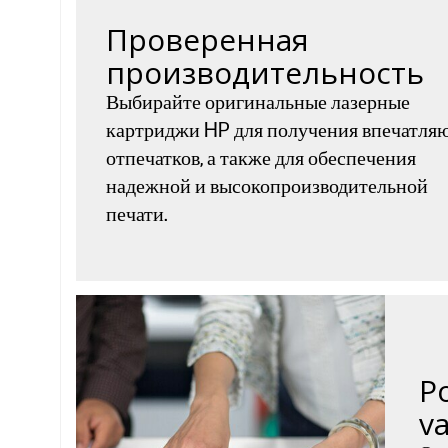
Проверенная
производительность
Выбирайте оригинальные лазерные
картриджи HP для получения впечатл
отпечатков, а также для обеспечения
надежной и высокопроизводительной
печати.
P
v