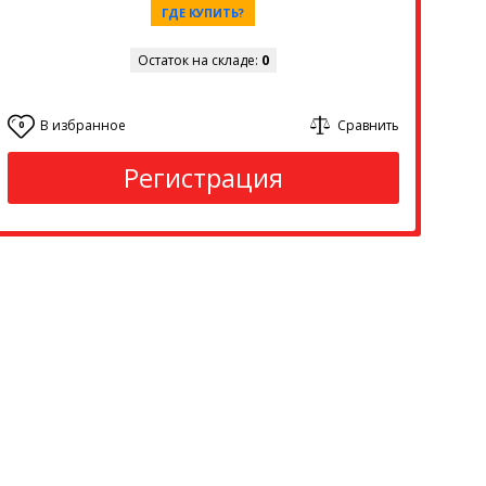
ГДЕ КУПИТЬ?
Остаток на складе:
0
В избранное
Сравнить
0
Регистрация