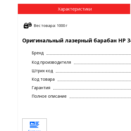
Характеристики
Вес товара: 1000 г
Оригинальный лазерный барабан HP 3
Бренд
Код производителя
Штрих код
Код товара
Гарантия
Полное описание