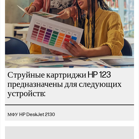
Струйные картриджи HP 123
предназначены для следующих
устройств:
МФУ HP DeskJet 2130