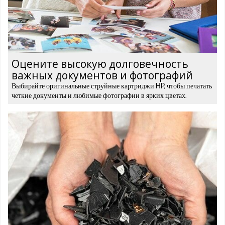
Оцените высокую долговечность
важных документов и фотографий
Выбирайте оригинальные струйные картриджи HP, чтобы печатать
четкие документы и любимые фотографии в ярких цветах.