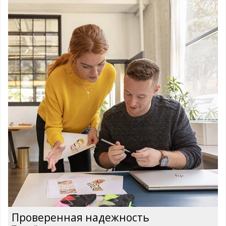
Проверенная надежность