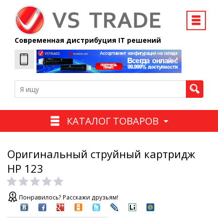
Современная дистрибуция IT решений
КАТАЛОГ ТОВАРОВ
Оригинальный струйный картридж
HP 123
Понравилось? Расскажи друзьям!