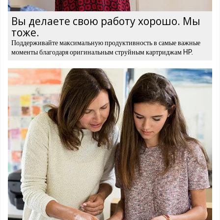
Вы делаете свою работу хорошо. Мы
тоже.
Поддерживайте максимальную продуктивность в самые важные
моменты благодаря оригинальным струйным картриджам HP.