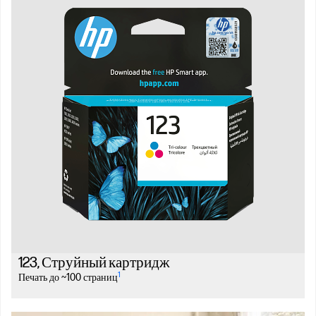
123, Струйный картридж
1
Печать до ~100 страниц