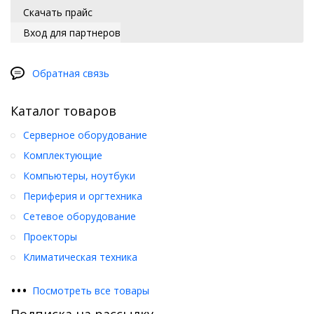
Скачать прайс
Вход для партнеров
Обратная связь
Каталог товаров
Серверное оборудование
Комплектующие
Компьютеры, ноутбуки
Периферия и оргтехника
Сетевое оборудование
Проекторы
Климатическая техника
•
•
•
Посмотреть все товары