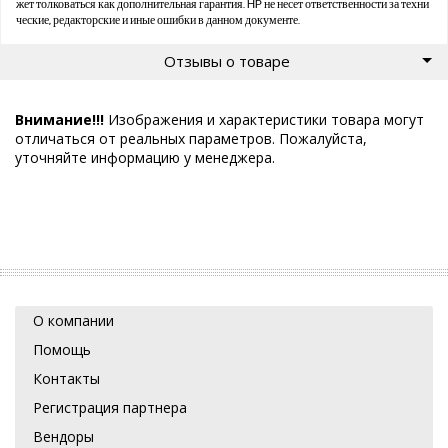
жет толковаться как дополнительная гарантия. HP не несет ответственности за техни
ческие, редакторские и иные ошибки в данном документе.
Отзывы о товаре
Внимание!!!
Изображения и характеристики товара могут
отличаться от реальных параметров. Пожалуйста,
уточняйте информацию у менеджера.
О компании
Помощь
Контакты
Регистрация партнера
Вендоры