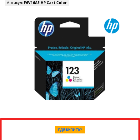
Артикул:
F6V16AE HP Cart Color
ГДЕ КУПИТЬ?