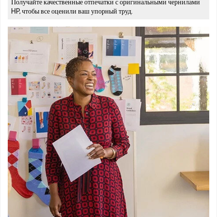
Получайте качественные отпечатки с оригинальными чернилами
HP, чтобы все оценили ваш упорный труд.