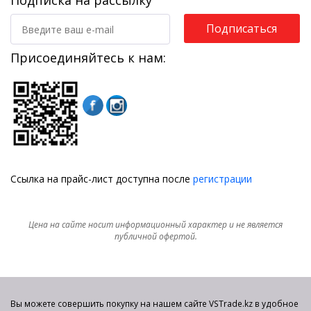
Подписка на рассылку
Подписаться
Присоединяйтесь к нам:
Ссылка на прайс-лист доступна после
регистрации
Цена на сайте носит информационный характер и не является
публичной офертой.
Вы можете совершить покупку на нашем сайте VSTrade.kz в удобное