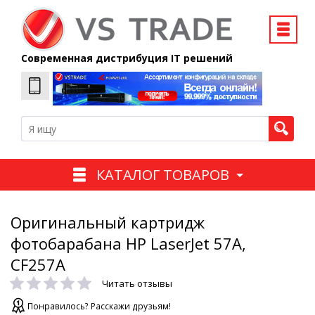
Современная дистрибуция IT решений
КАТАЛОГ ТОВАРОВ
Оригинальный картридж
фотобарабана HP LaserJet 57A,
CF257A
Читать отзывы
Понравилось? Расскажи друзьям!