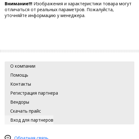
Внимание!!!
Изображения и характеристики товара могут
отличаться от реальных параметров. Пожалуйста,
уточняйте информацию у менеджера.
О компании
Помощь
Контакты
Регистрация партнера
Вендоры
Скачать прайс
Вход для партнеров
Обратная связь