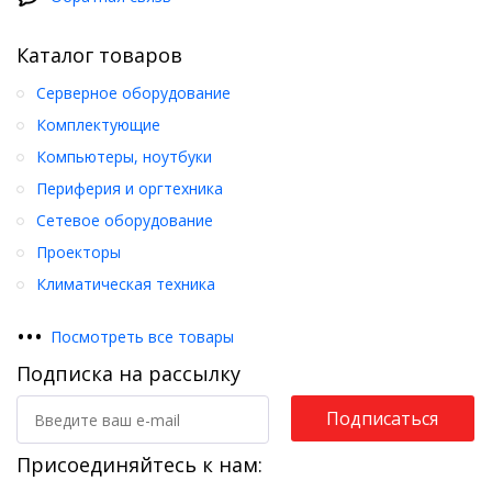
Каталог товаров
Серверное оборудование
Комплектующие
Компьютеры, ноутбуки
Периферия и оргтехника
Сетевое оборудование
Проекторы
Климатическая техника
•
•
•
Посмотреть все товары
Подписка на рассылку
Подписаться
Присоединяйтесь к нам: