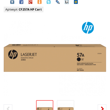
Артикул:
CF257A HP Cart