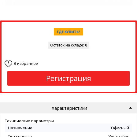
ГДЕ КУПИТЬ?
Остаток на складе:
0
В избранное
0
Регистрация
Характеристики
Технические параметры
Назначение
Офисный
Тип корпуса
Ультрабук