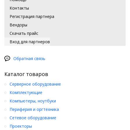
Контакты
Регистрация партнера
Вендоры
Скачать прайс
Вход для партнеров
Обратная связь
Каталог товаров
Серверное оборудование
Комплектующие
Компьютеры, ноутбуки
Периферия и оргтехника
Сетевое оборудование
Проекторы