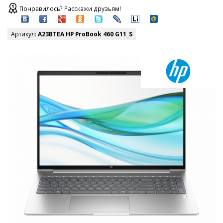
Понравилось? Расскажи друзьям!
Артикул:
A23BTEA HP ProBook 460 G11_S