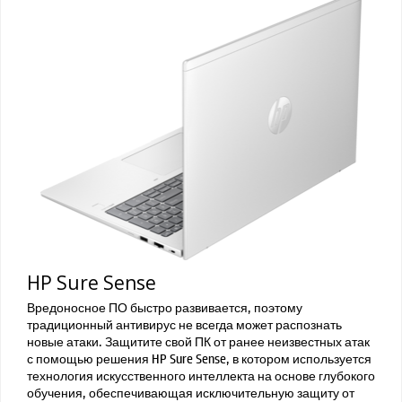
HP Sure Sense
Вредоносное ПО быстро развивается, поэтому
традиционный антивирус не всегда может распознать
новые атаки. Защитите свой ПК от ранее неизвестных атак
с помощью решения HP Sure Sense, в котором используется
технология искусственного интеллекта на основе глубокого
обучения, обеспечивающая исключительную защиту от