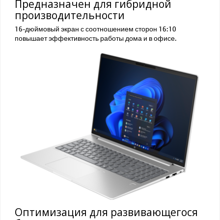
Предназначен для гибридной
производительности
16-дюймовый экран с соотношением сторон 16:10
повышает эффективность работы дома и в офисе.
Оптимизация для развивающегося