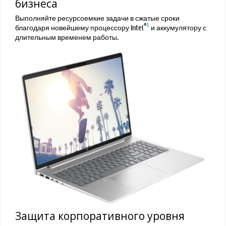
бизнеса
Выполняйте ресурсоемкие задачи в сжатые сроки
®
1
благодаря новейшему процессору Intel
и аккумулятору с
длительным временем работы.
Защита корпоративного уровня