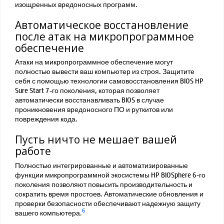
изощренных вредоносных программ.
Автоматическое восстановление
после атак на микропрограммное
обеспечение
Атаки на микропрограммное обеспечение могут
полностью вывести ваш компьютер из строя. Защитите
себя с помощью технологии самовосстановления BIOS HP
Sure Start 7-го поколения, которая позволяет
автоматически восстанавливать BIOS в случае
проникновения вредоносного ПО и руткитов или
повреждения кода.
Пусть ничто не мешает вашей
работе
Полностью интегрированные и автоматизированные
функции микропрограммной экосистемы HP BIOSphere 6-го
поколения позволяют повысить производительность и
сократить время простоев. Автоматические обновления и
проверки безопасности обеспечивают надежную защиту
6
вашего компьютера.