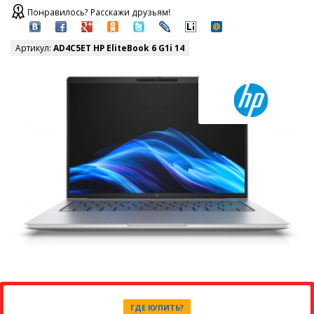
Понравилось? Расскажи друзьям!
Артикул:
AD4C5ET HP EliteBook 6 G1i 14
ГДЕ КУПИТЬ?