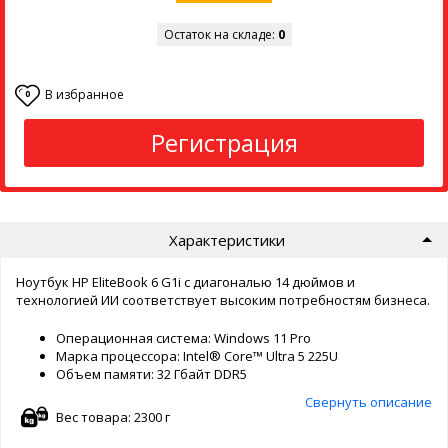
Остаток на складе:
0
В избранное
0
Регистрация
Характеристики
Ноутбук HP EliteBook 6 G1i с диагональю 14 дюймов и
технологией ИИ соответствует высоким потребностям бизнеса.
Операционная система: Windows 11 Pro
Марка процессора: Intel® Core™ Ultra 5 225U
Объем памяти: 32 Гбайт DDR5
Свернуть описание
Вес товара: 2300 г