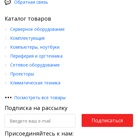
Обратная связь
Каталог товаров
Серверное оборудование
Комплектующие
Компьютеры, ноутбуки
Периферия и оргтехника
Сетевое оборудование
Проекторы
Климатическая техника
•
•
•
Посмотреть все товары
Подписка на рассылку
Подписаться
Присоединяйтесь к нам: