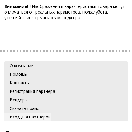
Внимание!!!
Изображения и характеристики товара могут
отличаться от реальных параметров. Пожалуйста,
уточняйте информацию у менеджера.
О компании
Помощь
Контакты
Регистрация партнера
Вендоры
Скачать прайс
Вход для партнеров