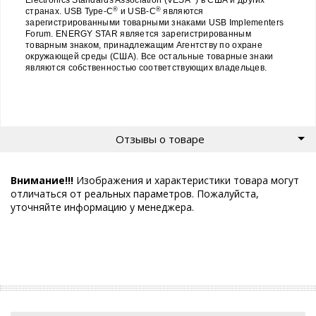
®
®
странах. USB Type-C
и USB-C
являются
зарегистрированными товарными знаками USB Implementers
Forum. ENERGY STAR является зарегистрированным
товарным знаком, принадлежащим Агентству по охране
окружающей среды (США). Все остальные товарные знаки
являются собственностью соответствующих владельцев.
Отзывы о товаре
Внимание!!!
Изображения и характеристики товара могут
отличаться от реальных параметров. Пожалуйста,
уточняйте информацию у менеджера.