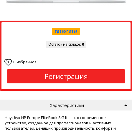
ГДЕ КУПИТЬ?
Остаток на складе:
0
В избранное
0
Регистрация
Характеристики
Ноутбук HP Europe EliteBook 8 G1i — это современное
устройство, созданное для профессионалов и активных
пользователей, ценящих производительность, комфорт и