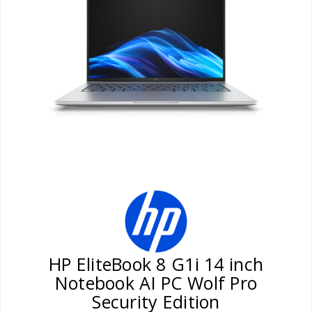
HP EliteBook 8 G1i 14 inch
Notebook AI PC Wolf Pro
Security Edition