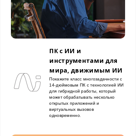
ПК с ИИ и
инструментами для
мира, движимым ИИ
Покажите класс многозадачности с
14-дюймовым ПК с технологией ИИ
для гибридной работы, который
может обрабатывать несколько
открытых приложений и
виртуальных вызовов
одновременно.