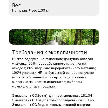
Вес
Начальный вес 1,39 кг
Требования к экологичности
Низкое содержание галогенов; доступна оптовая
упаковка; 50% переработанного пластика из
отходов; 80% вторично переработанного металла;
100% упаковки HP на бумажной основе получено
из переработанных или сертифицированных
экологически чистых источников; выбросы
углекислого газа продукта
Эквивалент CO2e (кг) для производства : 181.34
Эквивалент CO2e для транспортировки (кг) : 0.46
Эквивалент CO2e для использованной энергии