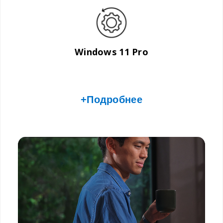
Windows 11 Pro
+Подробнее