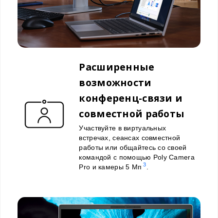
Расширенные
возможности
конференц-связи и
совместной работы
Участвуйте в виртуальных
встречах, сеансах совместной
работы или общайтесь со своей
командой с помощью Poly Camera
3
Pro и камеры 5 Мп
.