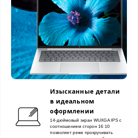
Изысканные детали
в идеальном
оформлении
14-дюймовый экран WUXGA IPS с
соотношением сторон 16:10
позволяет реже прокручивать