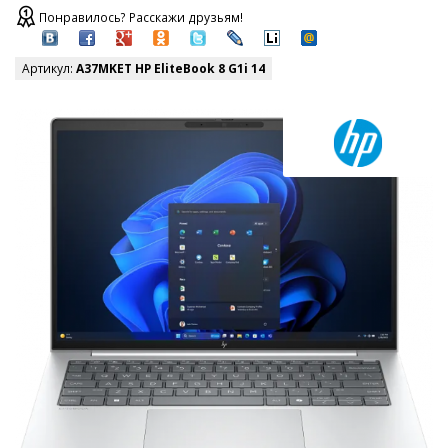
Понравилось? Расскажи друзьям!
Артикул:
A37MKET HP EliteBook 8 G1i 14