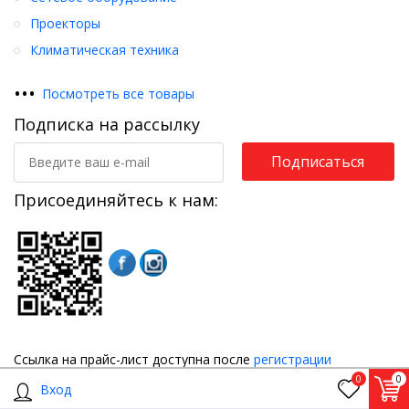
Проекторы
Климатическая техника
•
•
•
Посмотреть все товары
Подписка на рассылку
Подписаться
Присоединяйтесь к нам:
Ссылка на прайс-лист доступна после
регистрации
0
0
Вход