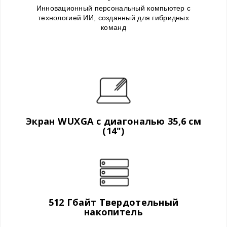
Инновационный персональный компьютер с
технологией ИИ, созданный для гибридных
команд
Экран WUXGA с диагональю 35,6 см
(14")
512 Гбайт Твердотельный
накопитель