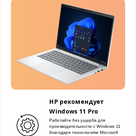
HP рекомендует
Windows 11 Pro
Работайте без ущерба для
производительности с Windows 11
благодаря технологиям Microsoft