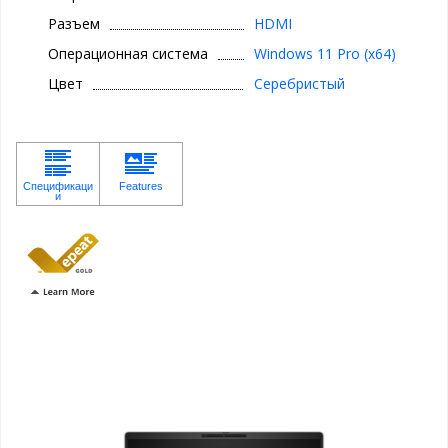
Разъем
HDMI
Операционная система
Windows 11 Pro (x64)
Цвет
Серебристый