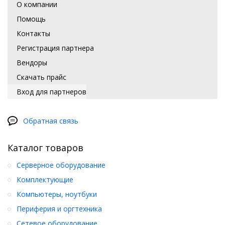
О компании
Помощь
Контакты
Регистрация партнера
Вендоры
Скачать прайс
Вход для партнеров
Обратная связь
Каталог товаров
Серверное оборудование
Комплектующие
Компьютеры, ноутбуки
Периферия и оргтехника
Сетевое оборудование