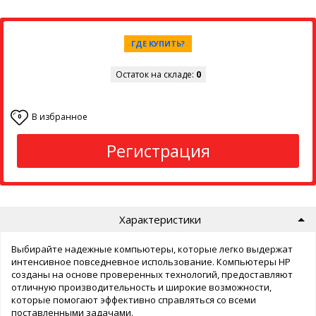
ГДЕ КУПИТЬ?
Остаток на складе:
0
В избранное
0
Регистрация
Характеристики
Выбирайте надежные компьютеры, которые легко выдержат
интенсивное повседневное использование. Компьютеры HP
созданы на основе проверенных технологий, предоставляют
отличную производительность и широкие возможности,
которые помогают эффективно справляться со всеми
поставленными задачами.