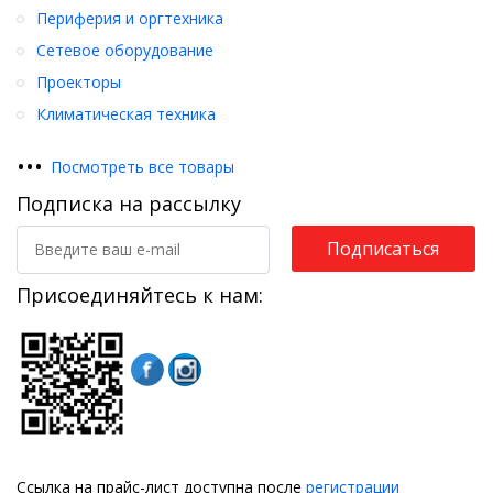
Периферия и оргтехника
Сетевое оборудование
Проекторы
Климатическая техника
•
•
•
Посмотреть все товары
Подписка на рассылку
Подписаться
Присоединяйтесь к нам:
Ссылка на прайс-лист доступна после
регистрации