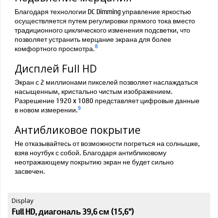
Благодаря технологии DC Dimming управление яркостью
осуществляется путем регулировки прямого тока вместо
традиционного циклического изменения подсветки, что
позволяет устранить мерцание экрана для более
8
комфортного просмотра.
Дисплей Full HD
Экран с 2 миллионами пикселей позволяет наслаждаться
насыщенным, кристально чистым изображением.
Разрешение 1920 x 1080 представляет цифровые данные
9
в новом измерении.
Антибликовое покрытие
Не отказывайтесь от возможности погреться на солнышке,
взяв ноутбук с собой. Благодаря антибликовому
неотражающему покрытию экран не будет сильно
засвечен.
Display
Full HD, диагональ 39,6 см (15,6")