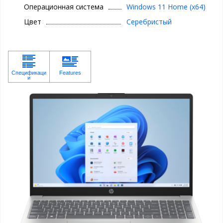
Операционная система
Windows 11 Home (x64)
Цвет
Серебристый