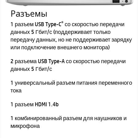
Разъемы
®
1 разъем USB Type-C
со скоростью передачи
данных 5 Гбит/с (поддерживает только
передачу данных, но не поддерживает зарядку
или подключение внешнего монитора)
2 разъема USB Type-A со скоростью передачи
данных 5 Гбит/с
1 универсальный разъем питания переменного
тока
1 разъем HDMI 1.4b
1 комбинированный разъем для наушников и
микрофона