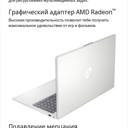
™
Графический адаптер AMD Radeon
Высокая производительность позволит тебе получить
максимальное удовольствие от игр и фильмов.
Подавление мерцания