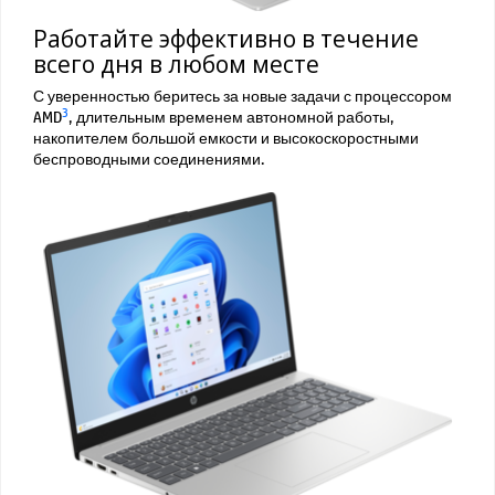
Работайте эффективно в течение
всего дня в любом месте
С уверенностью беритесь за новые задачи с процессором
3
AMD
, длительным временем автономной работы,
накопителем большой емкости и высокоскоростными
беспроводными соединениями.