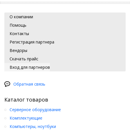
О компании
Помощь
Контакты
Регистрация партнера
Вендоры
Скачать прайс
Вход для партнеров
Обратная связь
Каталог товаров
Серверное оборудование
Комплектующие
Компьютеры, ноутбуки