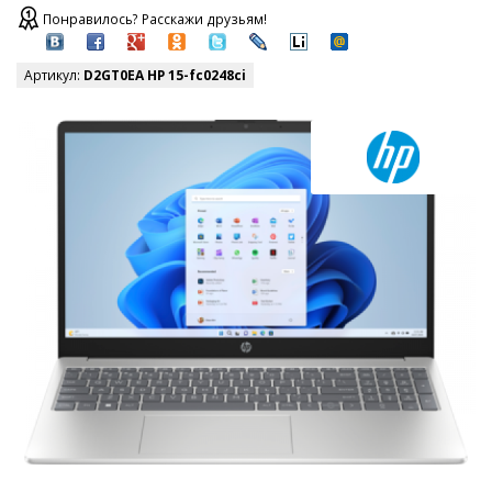
Понравилось? Расскажи друзьям!
Артикул:
D2GT0EA HP 15-fc0248ci