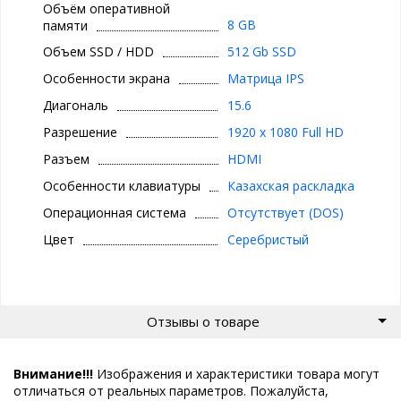
Объём оперативной
8 GB
памяти
Объем SSD / HDD
512 Gb SSD
Особенности экрана
Матрица IPS
Диагональ
15.6
Разрешение
1920 x 1080 Full HD
Разъем
HDMI
Особенности клавиатуры
Казахская раскладка
Операционная система
Отсутствует (DOS)
Цвет
Серебристый
Отзывы о товаре
Внимание!!!
Изображения и характеристики товара могут
отличаться от реальных параметров. Пожалуйста,