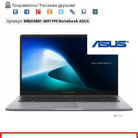
Понравилось? Расскажи друзьям!
Артикул:
90NX0881-M011P0 Notebook ASUS