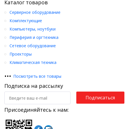
Каталог товаров
Серверное оборудование
Комплектующие
Компьютеры, ноутбуки
Периферия и оргтехника
Сетевое оборудование
Проекторы
Климатическая техника
•
•
•
Посмотреть все товары
Подписка на рассылку
Подписаться
Присоединяйтесь к нам: