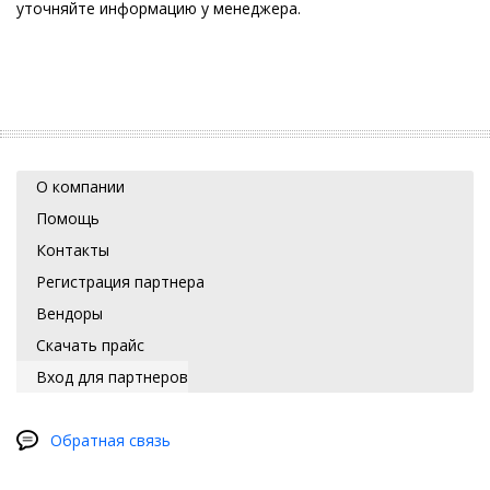
уточняйте информацию у менеджера.
О компании
Помощь
Контакты
Регистрация партнера
Вендоры
Скачать прайс
Вход для партнеров
Обратная связь