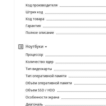
Код производителя
Штрих код
Код товара
Гарантия
Полное описание
Ноутбуки
Процессор
Количество ядер
Тип видеокарты
Тип оперативной памяти
Объём оперативной памяти
Объем SSD / HDD
Особенности экрана
Диагональ