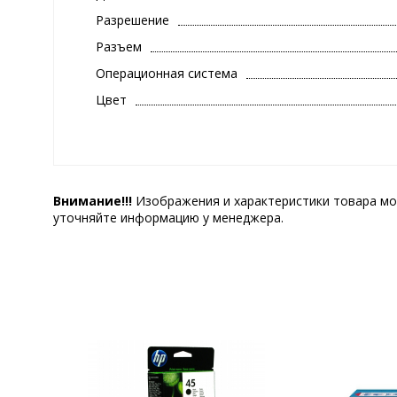
Разрешение
Разъем
Операционная система
Цвет
Внимание!!!
Изображения и характеристики товара мо
уточняйте информацию у менеджера.