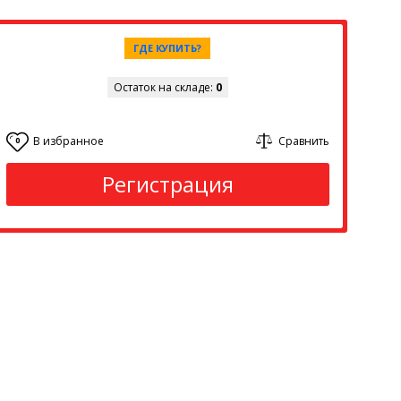
ГДЕ КУПИТЬ?
Остаток на складе:
0
В избранное
Сравнить
0
Регистрация