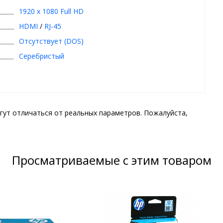
1920 x 1080 Full HD
HDMI
/
RJ-45
Отсутствует (DOS)
Серебристый
гут отличаться от реальных параметров. Пожалуйста,
Просматриваемые с этим товаром