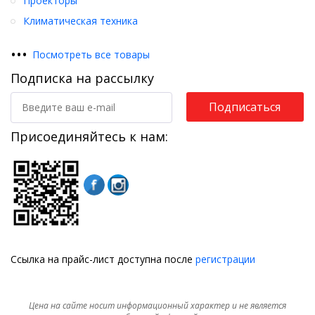
Проекторы
Климатическая техника
•
•
•
Посмотреть все товары
Подписка на рассылку
Подписаться
Присоединяйтесь к нам:
Ссылка на прайс-лист доступна после
регистрации
Цена на сайте носит информационный характер и не является