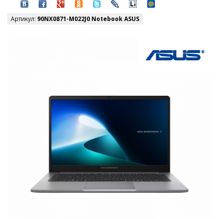
Артикул:
90NX0871-M022J0 Notebook ASUS