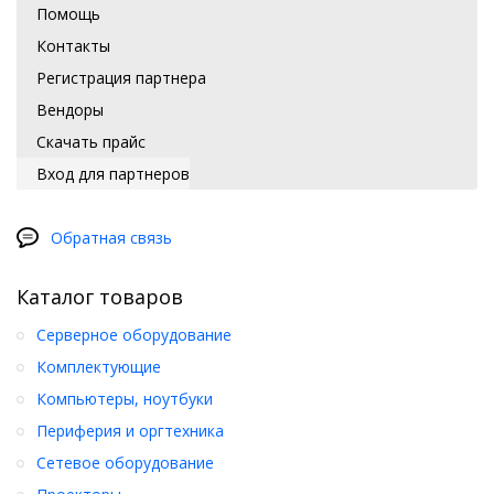
Помощь
Контакты
Регистрация партнера
Вендоры
Скачать прайс
Вход для партнеров
Обратная связь
Каталог товаров
Серверное оборудование
Комплектующие
Компьютеры, ноутбуки
Периферия и оргтехника
Сетевое оборудование