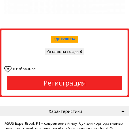
ГДЕ КУПИТЬ?
Остаток на складе:
0
В избранное
0
Регистрация
Характеристики
ASUS ExpertBook P1 – современный ноутбук для корпоративных
пользователей, выполненный на базе процессора Intel. Он