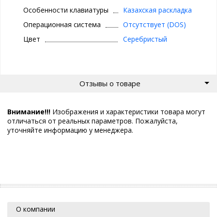
Особенности клавиатуры
Казахская раскладка
Операционная система
Отсутствует (DOS)
Цвет
Серебристый
Отзывы о товаре
Внимание!!!
Изображения и характеристики товара могут
отличаться от реальных параметров. Пожалуйста,
уточняйте информацию у менеджера.
О компании