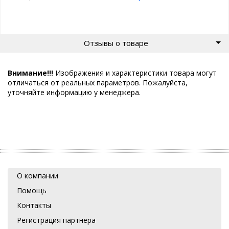
Отзывы о товаре
Внимание!!!
Изображения и характеристики товара могут
отличаться от реальных параметров. Пожалуйста,
уточняйте информацию у менеджера.
О компании
Помощь
Контакты
Регистрация партнера