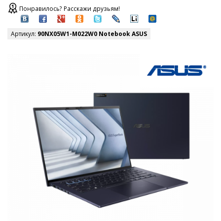
Понравилось? Расскажи друзьям!
Артикул:
90NX05W1-M022W0 Notebook ASUS