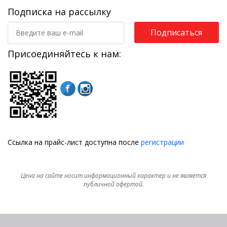
Подписка на рассылку
Подписаться
Присоединяйтесь к нам:
Ссылка на прайс-лист доступна после
регистрации
Цена на сайте носит информационный характер и не является
публичной офертой.