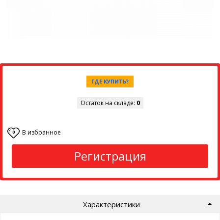
ГДЕ КУПИТЬ?
Остаток на складе:
0
В избранное
0
Регистрация
Характеристики