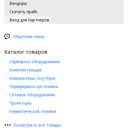
Вендоры
Скачать прайс
Вход для партнеров
Обратная связь
Каталог товаров
Серверное оборудование
Комплектующие
Компьютеры, ноутбуки
Периферия и оргтехника
Сетевое оборудование
Проекторы
Климатическая техника
•
•
•
Посмотреть все товары