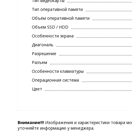
Тип видеокарты
Тип оперативной памяти
Объём оперативной памяти
Объем SSD / HDD
Особенности экрана
Диагональ
Разрешение
Разъем
Особенности клавиатуры
Операционная система
Цвет
Внимание!!!
Изображения и характеристики товара мо
уточняйте информацию у менеджера.