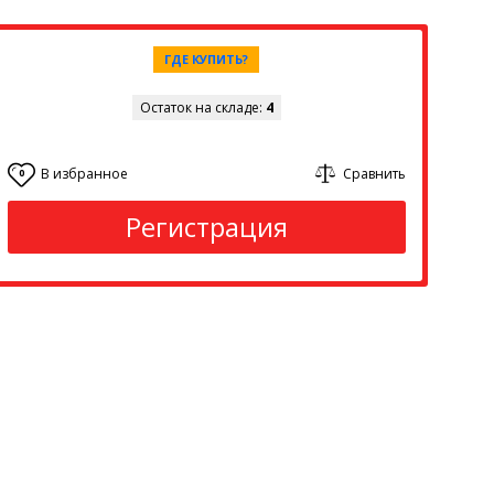
ГДЕ КУПИТЬ?
Остаток на складе:
4
В избранное
Сравнить
0
Регистрация