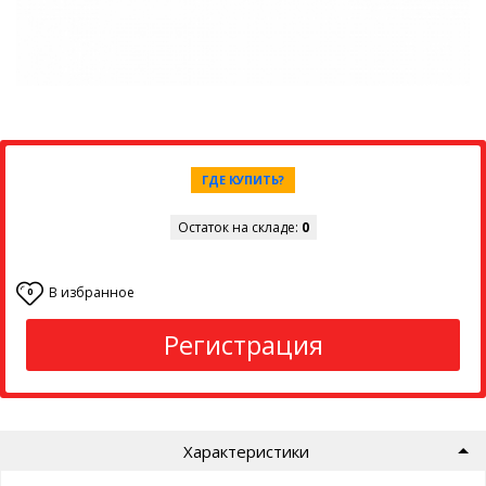
ГДЕ КУПИТЬ?
Остаток на складе:
0
В избранное
0
Регистрация
Характеристики