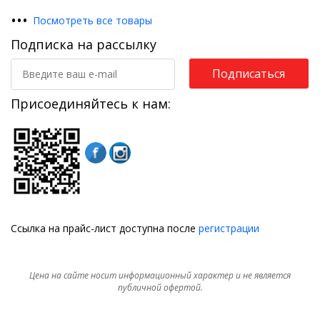
•
•
•
Посмотреть все товары
Подписка на рассылку
Подписаться
Присоединяйтесь к нам:
Ссылка на прайс-лист доступна после
регистрации
Цена на сайте носит информационный характер и не является
публичной офертой.