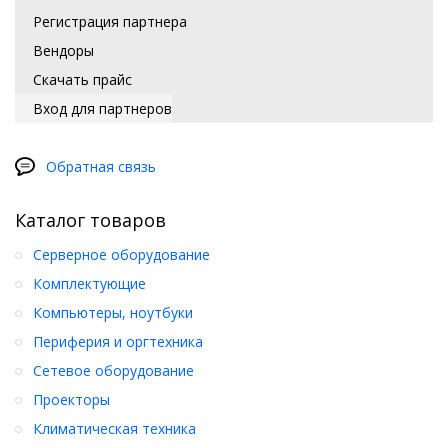
Регистрация партнера
Вендоры
Скачать прайс
Вход для партнеров
Обратная связь
Каталог товаров
Серверное оборудование
Комплектующие
Компьютеры, ноутбуки
Периферия и оргтехника
Сетевое оборудование
Проекторы
Климатическая техника