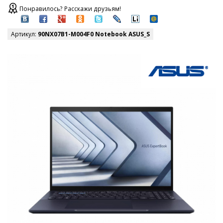
Понравилось? Расскажи друзьям!
Артикул:
90NX07B1-M004F0 Notebook ASUS_S