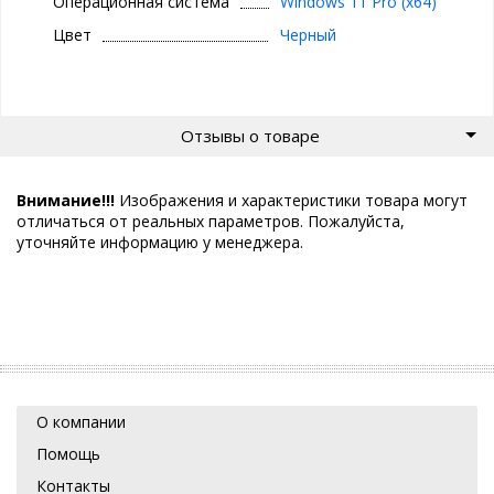
Операционная система
Windows 11 Pro (x64)
Цвет
Черный
Отзывы о товаре
Внимание!!!
Изображения и характеристики товара могут
отличаться от реальных параметров. Пожалуйста,
уточняйте информацию у менеджера.
О компании
Помощь
Контакты