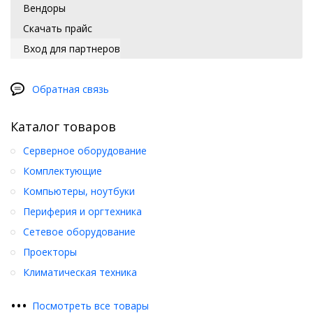
Вендоры
Скачать прайс
Вход для партнеров
Обратная связь
Каталог товаров
Серверное оборудование
Комплектующие
Компьютеры, ноутбуки
Периферия и оргтехника
Сетевое оборудование
Проекторы
Климатическая техника
•
•
•
Посмотреть все товары