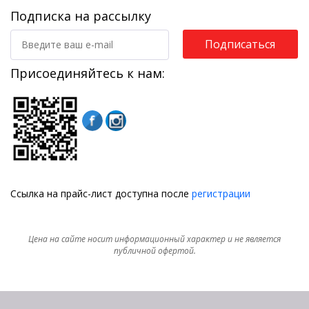
Подписка на рассылку
Подписаться
Присоединяйтесь к нам:
Ссылка на прайс-лист доступна после
регистрации
Цена на сайте носит информационный характер и не является
публичной офертой.