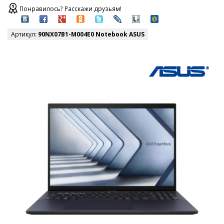
Понравилось? Расскажи друзьям!
Артикул:
90NX07B1-M004E0 Notebook ASUS