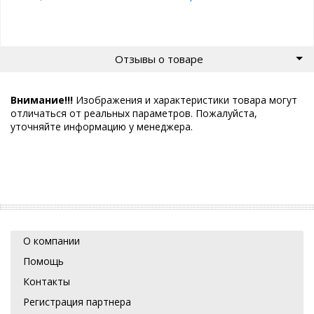
Отзывы о товаре
Внимание!!!
Изображения и характеристики товара могут
отличаться от реальных параметров. Пожалуйста,
уточняйте информацию у менеджера.
О компании
Помощь
Контакты
Регистрация партнера