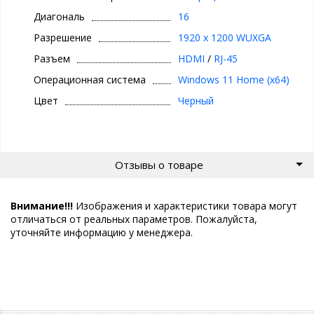
Диагональ
16
Разрешение
1920 x 1200 WUXGA
Разъем
HDMI
/
RJ-45
Операционная система
Windows 11 Home (x64)
Цвет
Черный
Отзывы о товаре
Внимание!!!
Изображения и характеристики товара могут
отличаться от реальных параметров. Пожалуйста,
уточняйте информацию у менеджера.