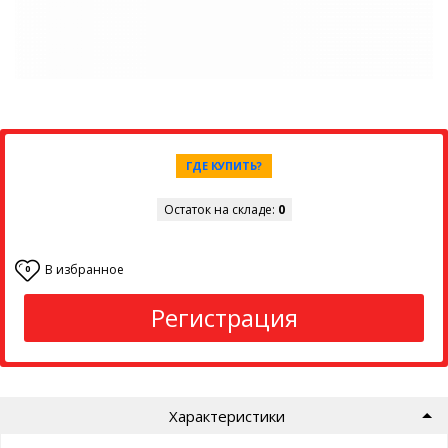
ГДЕ КУПИТЬ?
Остаток на складе:
0
В избранное
0
Регистрация
Характеристики