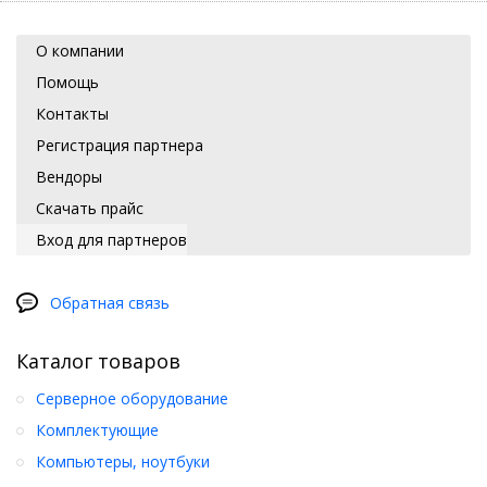
О компании
Помощь
Контакты
Регистрация партнера
Вендоры
Скачать прайс
Вход для партнеров
Обратная связь
Каталог товаров
Серверное оборудование
Комплектующие
Компьютеры, ноутбуки