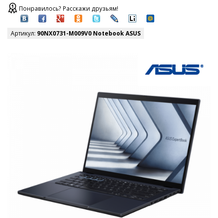
Понравилось? Расскажи друзьям!
Артикул:
90NX0731-M009V0 Notebook ASUS