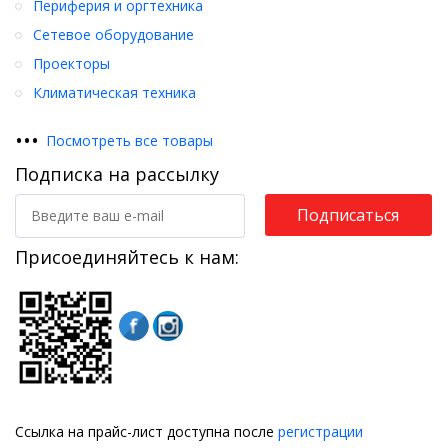
Периферия и оргтехника
Сетевое оборудование
Проекторы
Климатическая техника
•
•
•
Посмотреть все товары
Подписка на рассылку
Подписаться
Присоединяйтесь к нам:
Ссылка на прайс-лист доступна после
регистрации