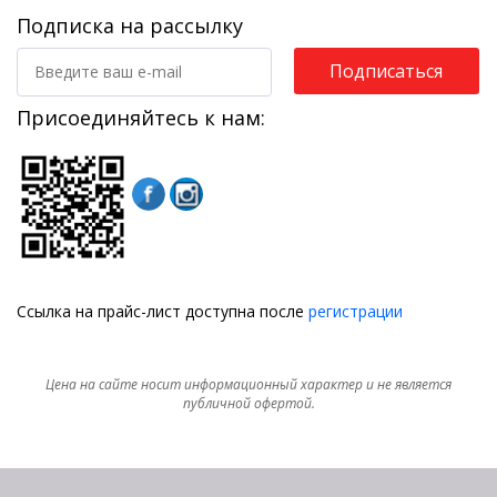
Подписка на рассылку
Подписаться
Присоединяйтесь к нам:
Ссылка на прайс-лист доступна после
регистрации
Цена на сайте носит информационный характер и не является
публичной офертой.