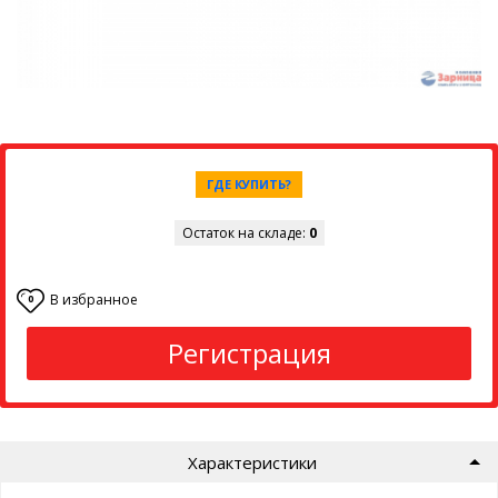
ГДЕ КУПИТЬ?
Остаток на складе:
0
В избранное
0
Регистрация
Характеристики