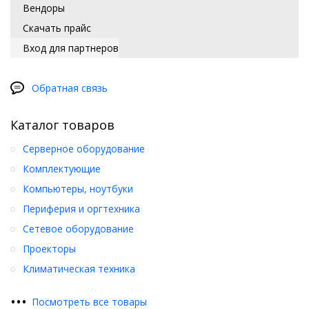
Вендоры
Скачать прайс
Вход для партнеров
Обратная связь
Каталог товаров
Серверное оборудование
Комплектующие
Компьютеры, ноутбуки
Периферия и оргтехника
Сетевое оборудование
Проекторы
Климатическая техника
•
•
•
Посмотреть все товары