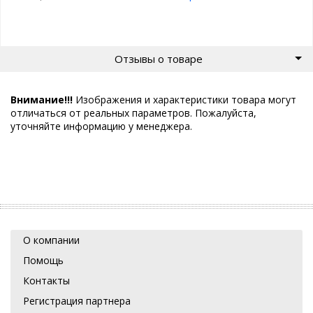
Отзывы о товаре
Внимание!!!
Изображения и характеристики товара могут
отличаться от реальных параметров. Пожалуйста,
уточняйте информацию у менеджера.
О компании
Помощь
Контакты
Регистрация партнера