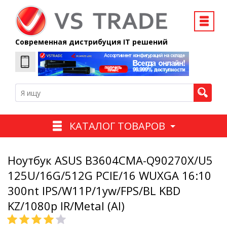
Современная дистрибуция IT решений
КАТАЛОГ ТОВАРОВ
Ноутбук ASUS B3604CMA-Q90270X/U5
125U/16G/512G PCIE/16 WUXGA 16:10
300nt IPS/W11P/1yw/FPS/BL KBD
KZ/1080p IR/Metal (Al)