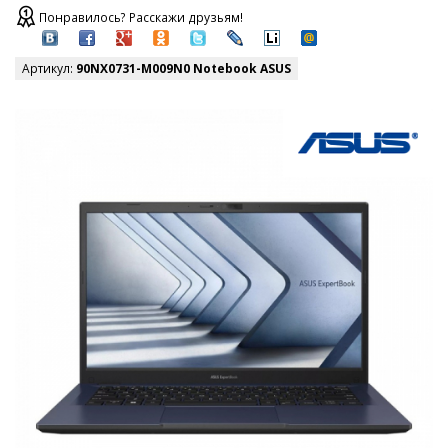
Понравилось? Расскажи друзьям!
Артикул:
90NX0731-M009N0 Notebook ASUS