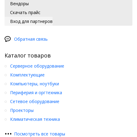
Вендоры
Скачать прайс
Вход для партнеров
Обратная связь
Каталог товаров
Серверное оборудование
Комплектующие
Компьютеры, ноутбуки
Периферия и оргтехника
Сетевое оборудование
Проекторы
Климатическая техника
•
•
•
Посмотреть все товары