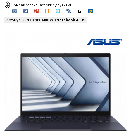
Понравилось? Расскажи друзьям!
Артикул:
90NX07D1-M007Y0 Notebook ASUS