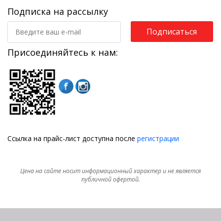
Подписка на рассылку
Подписаться
Присоединяйтесь к нам:
Ссылка на прайс-лист доступна после
регистрации
Цена на сайте носит информационный характер и не является
публичной офертой.