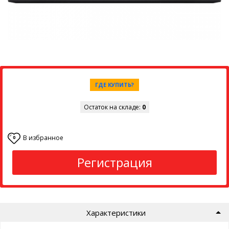
ГДЕ КУПИТЬ?
Остаток на складе:
0
В избранное
0
Регистрация
Характеристики