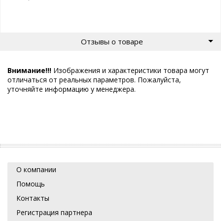
Отзывы о товаре
Внимание!!!
Изображения и характеристики товара могут
отличаться от реальных параметров. Пожалуйста,
уточняйте информацию у менеджера.
О компании
Помощь
Контакты
Регистрация партнера