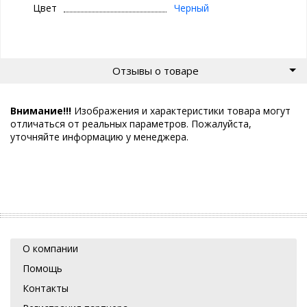
Цвет
Черный
Отзывы о товаре
Внимание!!!
Изображения и характеристики товара могут
отличаться от реальных параметров. Пожалуйста,
уточняйте информацию у менеджера.
О компании
Помощь
Контакты