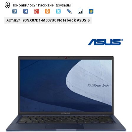
Понравилось? Расскажи друзьям!
Артикул:
90NX07D1-M007U0 Notebook ASUS_S