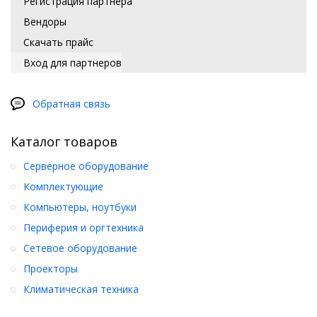
Регистрация партнера
Вендоры
Скачать прайс
Вход для партнеров
Обратная связь
Каталог товаров
Серверное оборудование
Комплектующие
Компьютеры, ноутбуки
Периферия и оргтехника
Сетевое оборудование
Проекторы
Климатическая техника