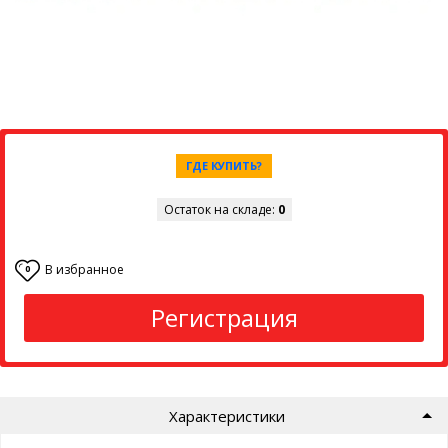
ГДЕ КУПИТЬ?
Остаток на складе:
0
В избранное
0
Регистрация
Характеристики