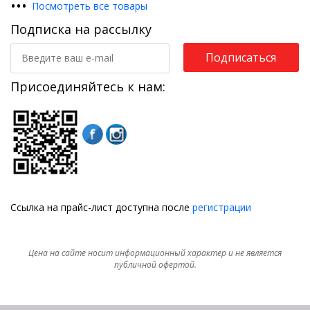
•
•
•
Посмотреть все товары
Подписка на рассылку
Подписаться
Присоединяйтесь к нам:
Ссылка на прайс-лист доступна после
регистрации
Цена на сайте носит информационный характер и не является
публичной офертой.