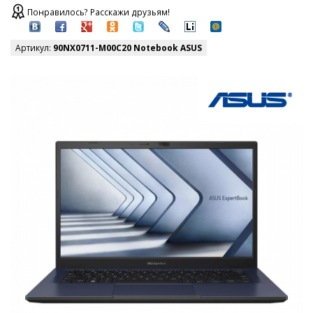
Понравилось? Расскажи друзьям!
Артикул:
90NX0711-M00C20 Notebook ASUS