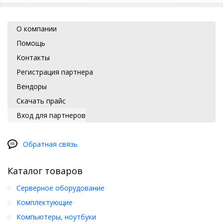
О компании
Помощь
Контакты
Регистрация партнера
Вендоры
Скачать прайс
Вход для партнеров
Обратная связь
Каталог товаров
Серверное оборудование
Комплектующие
Компьютеры, ноутбуки