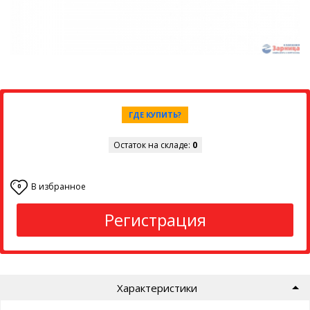
ГДЕ КУПИТЬ?
Остаток на складе:
0
В избранное
0
Регистрация
Характеристики