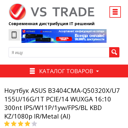
Современная дистрибуция IT решений
КАТАЛОГ ТОВАРОВ
Ноутбук ASUS B3404CMA-Q50320X/U7
155U/16G/1T PCIE/14 WUXGA 16:10
300nt IPS/W11P/1yw/FPS/BL KBD
KZ/1080p IR/Metal (Al)