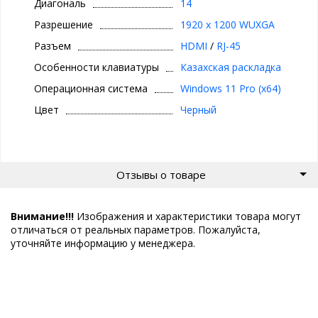
Диагональ
14
Разрешение
1920 x 1200 WUXGA
Разъем
HDMI
/
RJ-45
Особенности клавиатуры
Казахская раскладка
Операционная система
Windows 11 Pro (x64)
Цвет
Черный
Отзывы о товаре
Внимание!!!
Изображения и характеристики товара могут
отличаться от реальных параметров. Пожалуйста,
уточняйте информацию у менеджера.