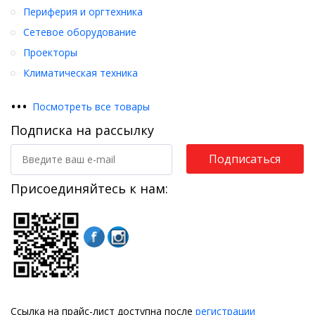
Периферия и оргтехника
Сетевое оборудование
Проекторы
Климатическая техника
•
•
•
Посмотреть все товары
Подписка на рассылку
Подписаться
Присоединяйтесь к нам:
Ссылка на прайс-лист доступна после
регистрации