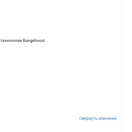
ой технологии Rangeboost
Свернуть описание