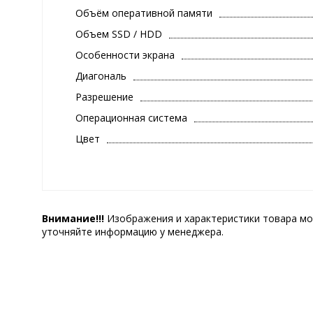
Объём оперативной памяти
Объем SSD / HDD
Особенности экрана
Диагональ
Разрешение
Операционная система
Цвет
Внимание!!!
Изображения и характеристики товара мо
уточняйте информацию у менеджера.