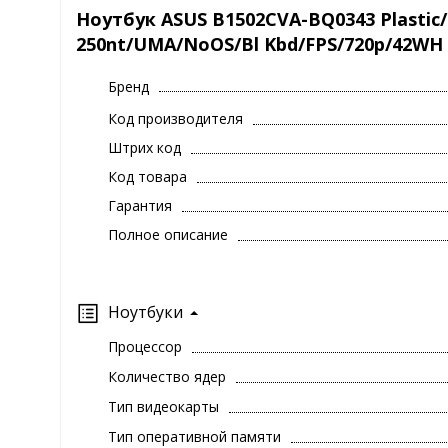
Ноутбук ASUS B1502CVA-BQ0343 Plastic/
250nt/UMA/NoOS/Bl Kbd/FPS/720p/42WH
Бренд
Код производителя
Штрих код
Код товара
Гарантия
Полное описание
Ноутбуки
Процессор
Количество ядер
Тип видеокарты
Тип оперативной памяти