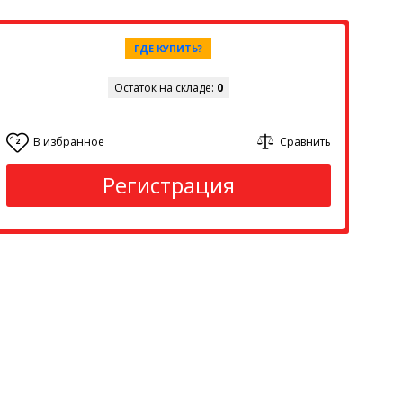
ГДЕ КУПИТЬ?
Остаток на складе:
0
В избранное
Сравнить
2
Регистрация