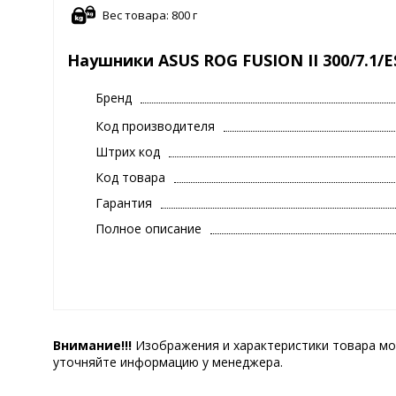
Вес товара: 800 г
Наушники ASUS ROG FUSION II 300/7.1/
Бренд
Код производителя
Штрих код
Код товара
Гарантия
Полное описание
Внимание!!!
Изображения и характеристики товара мо
уточняйте информацию у менеджера.