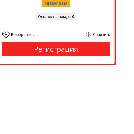
ГДЕ КУПИТЬ?
Остаток на складе:
0
В избранное
Сравнить
0
Регистрация