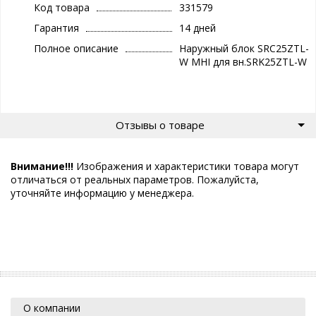
Код товара
331579
Гарантия
14 дней
Полное описание
Наружный блок SRC25ZTL-
W MHI для вн.SRK25ZTL-W
Отзывы о товаре
Внимание!!!
Изображения и характеристики товара могут
отличаться от реальных параметров. Пожалуйста,
уточняйте информацию у менеджера.
О компании