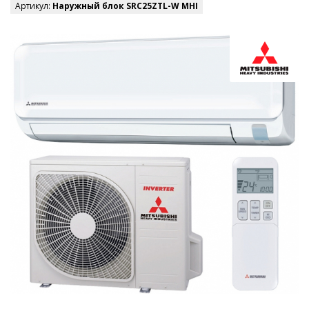
Артикул:
Наружный блок SRC25ZTL-W MHI