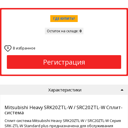
ГДЕ КУПИТЬ?
Остаток на складе:
0
В избранное
0
Регистрация
Характеристики
Mitsubishi Heavy SRK20ZTL-W / SRC20ZTL-W Сплит-
система
Сплит-система Mitsubishi Heavy SRK20ZTL-W / SRC20ZTL-W Серия
SRK-ZTL-W Standard plus предназначена для обслуживания