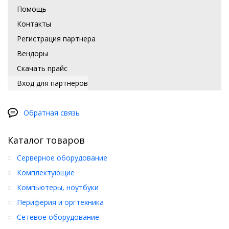
Помощь
Контакты
Регистрация партнера
Вендоры
Скачать прайс
Вход для партнеров
Обратная связь
Каталог товаров
Серверное оборудование
Комплектующие
Компьютеры, ноутбуки
Периферия и оргтехника
Сетевое оборудование