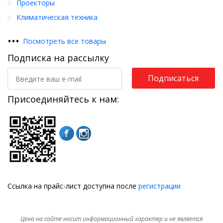
Проекторы
Климатическая техника
•
•
•
Посмотреть все товары
Подписка на рассылку
Подписаться
Присоединяйтесь к нам:
Ссылка на прайс-лист доступна после
регистрации
Цена на сайте носит информационный характер и не является