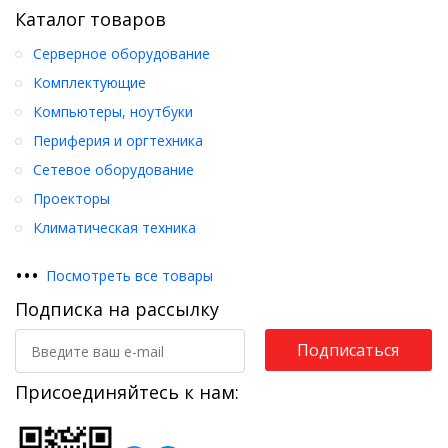
Каталог товаров
Серверное оборудование
Комплектующие
Компьютеры, ноутбуки
Периферия и оргтехника
Сетевое оборудование
Проекторы
Климатическая техника
•
•
•
Посмотреть все товары
Подписка на рассылку
Подписаться
Присоединяйтесь к нам: