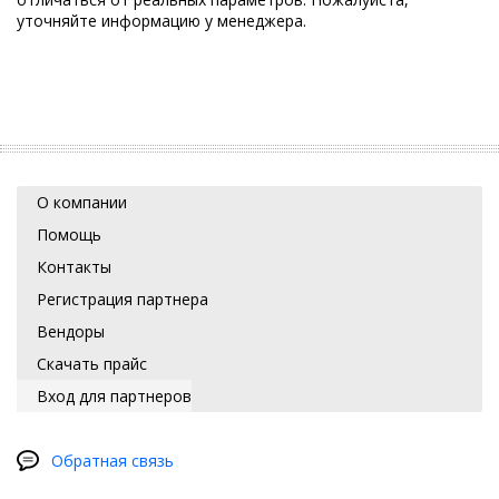
уточняйте информацию у менеджера.
О компании
Помощь
Контакты
Регистрация партнера
Вендоры
Скачать прайс
Вход для партнеров
Обратная связь