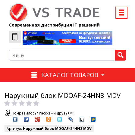
Современная дистрибуция IT решений
КАТАЛОГ ТОВАРОВ
Наружный блок MDOAF-24HN8 MDV
Понравилось? Расскажи друзьям!
Артикул:
Наружный блок MDOAF-24HN8 MDV