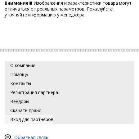
Внимание!!!
Изображения и характеристики товара могут
отличаться от реальных параметров. Пожалуйста,
уточняйте информацию у менеджера.
О компании
Помощь
Контакты
Регистрация партнера
Вендоры
Скачать прайс
Вход для партнеров
Обратная связь