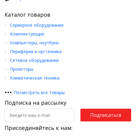
Каталог товаров
Серверное оборудование
Комплектующие
Компьютеры, ноутбуки
Периферия и оргтехника
Сетевое оборудование
Проекторы
Климатическая техника
•
•
•
Посмотреть все товары
Подписка на рассылку
Подписаться
Присоединяйтесь к нам: