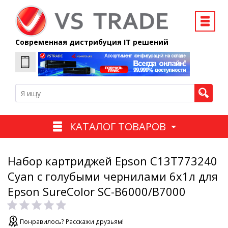
Современная дистрибуция IT решений
КАТАЛОГ ТОВАРОВ
Набор картриджей Epson C13T773240
Cyan с голубыми чернилами 6х1л для
Epson SureColor SC-B6000/B7000
Понравилось? Расскажи друзьям!