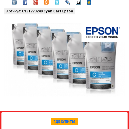
Артикул:
C13T773240 Cyan Cart Epson
ГДЕ КУПИТЬ?