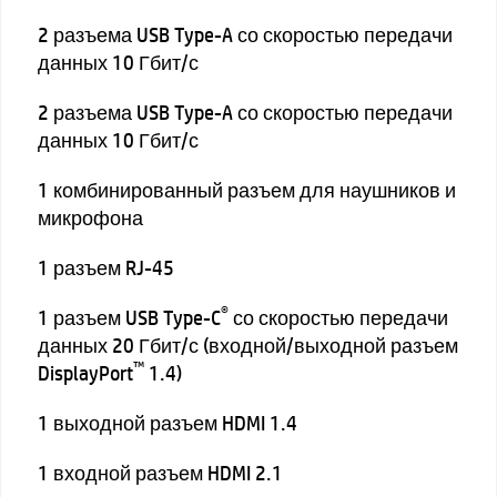
2 разъема USB Type-A со скоростью передачи
данных 10 Гбит/с
2 разъема USB Type-A со скоростью передачи
данных 10 Гбит/с
1 комбинированный разъем для наушников и
микрофона
1 разъем RJ-45
®
1 разъем USB Type-C
со скоростью передачи
данных 20 Гбит/с (входной/выходной разъем
™
DisplayPort
1.4)
1 выходной разъем HDMI 1.4
1 входной разъем HDMI 2.1