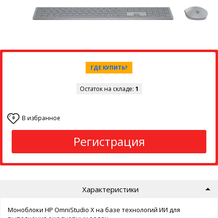
ГДЕ КУПИТЬ?
Остаток на складе:
1
В избранное
0
Регистрация
Характеристики
Моноблоки HP OmniStudio X на базе технологий ИИ для