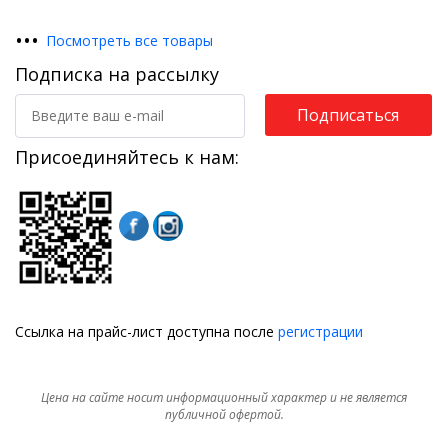
•
•
•
Посмотреть все товары
Подписка на рассылку
Подписаться
Присоединяйтесь к нам:
Ссылка на прайс-лист доступна после
регистрации
Цена на сайте носит информационный характер и не является
публичной офертой.