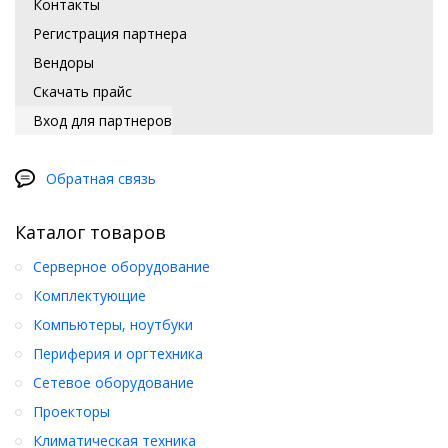
Контакты
Регистрация партнера
Вендоры
Скачать прайс
Вход для партнеров
Обратная связь
Каталог товаров
Серверное оборудование
Комплектующие
Компьютеры, ноутбуки
Периферия и оргтехника
Сетевое оборудование
Проекторы
Климатическая техника