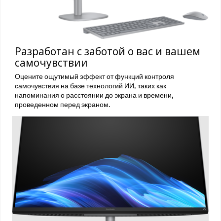
Разработан с заботой о вас и вашем
самочувствии
Оцените ощутимый эффект от функций контроля
самочувствия на базе технологий ИИ, таких как
напоминания о расстоянии до экрана и времени,
проведенном перед экраном.