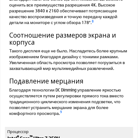
оценить все преимущества разрешения 4K. Высокое
разрешение 3840 x 2160 обеспечивает потрясающее
качество воспроизведения и точную передачу каждой
8
детали на мониторе с углом обзора 178°.
Соотношение размеров экрана и
корпуса
Такого дисплея еще не было. Насладитесь более крупным
изображением благодаря дизайну с тонкими рамками.
Увеличенная область просмотра позволяет погрузиться в
захватывающий мир мультимедийных развлечений.
Подавление мерцания
Благодаря технологии DC Dimming управление яркостью
осуществляется путем регулировки прямого тока вместо
традиционного циклического изменения подсветки, что
позволяет устранить мерцание экрана для более
9
комфортного просмотра.
Процессор
®
™