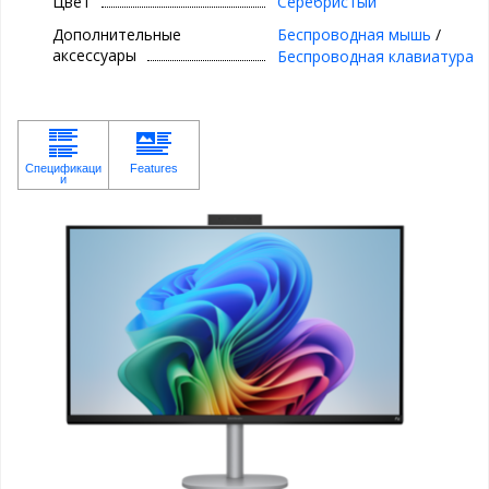
Цвет
Серебристый
Дополнительные
Беспроводная мышь
/
аксессуары
Беспроводная клавиатура