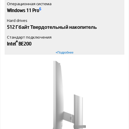
Операционная система
6
Windows 11 Pro
Hard drives
512 Гбайт Твердотельный накопитель
Стандарт подключения
®
Intel
BE200
+Подробнее