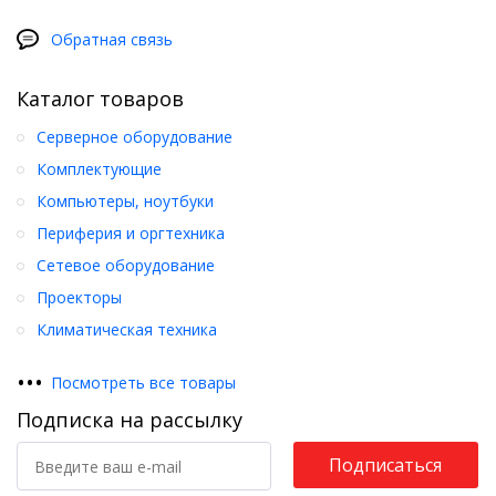
Обратная связь
Каталог товаров
Серверное оборудование
Комплектующие
Компьютеры, ноутбуки
Периферия и оргтехника
Сетевое оборудование
Проекторы
Климатическая техника
•
•
•
Посмотреть все товары
Подписка на рассылку
Подписаться