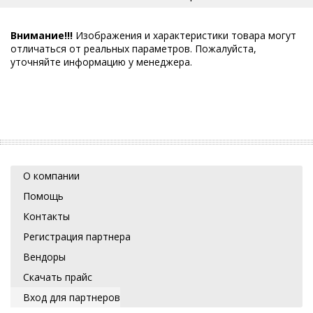
Внимание!!!
Изображения и характеристики товара могут
отличаться от реальных параметров. Пожалуйста,
уточняйте информацию у менеджера.
О компании
Помощь
Контакты
Регистрация партнера
Вендоры
Скачать прайс
Вход для партнеров