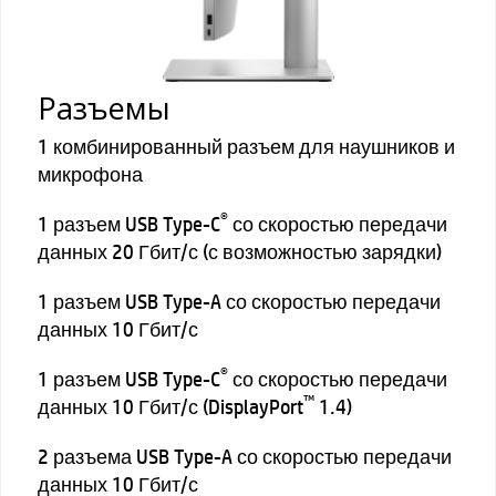
Разъемы
1 комбинированный разъем для наушников и
микрофона
®
1 разъем USB Type-C
со скоростью передачи
данных 20 Гбит/с (с возможностью зарядки)
1 разъем USB Type-A со скоростью передачи
данных 10 Гбит/с
®
1 разъем USB Type-C
со скоростью передачи
™
данных 10 Гбит/с (DisplayPort
1.4)
2 разъема USB Type-A со скоростью передачи
данных 10 Гбит/с