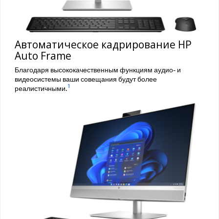
Автоматическое кадрирование HP
Auto Frame
Благодаря высококачественным функциям аудио- и
видеосистемы ваши совещания будут более
1
реалистичными.