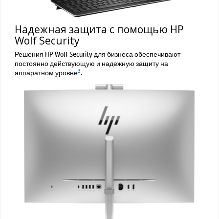
Надежная защита с помощью HP
Wolf Security
Решения HP Wolf Security для бизнеса обеспечивают
постоянно действующую и надежную защиту на
3
аппаратном уровне
.