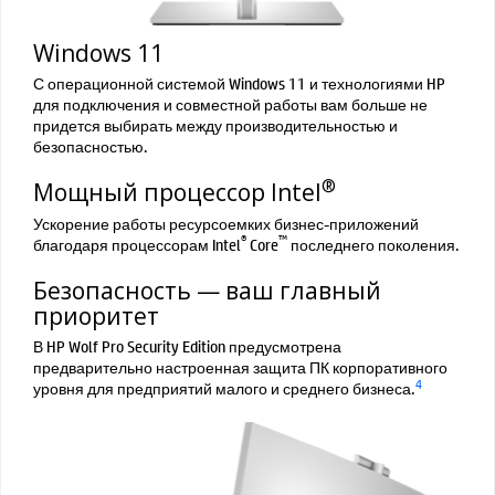
Windows 11
С операционной системой Windows 11 и технологиями HP
для подключения и совместной работы вам больше не
придется выбирать между производительностью и
безопасностью.
®
Мощный процессор Intel
Ускорение работы ресурсоемких бизнес-приложений
®
™
благодаря процессорам Intel
Core
последнего поколения.
Безопасность — ваш главный
приоритет
В HP Wolf Pro Security Edition предусмотрена
предварительно настроенная защита ПК корпоративного
4
уровня для предприятий малого и среднего бизнеса.