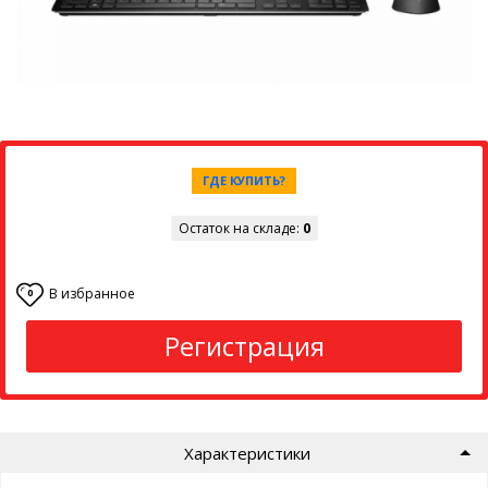
ГДЕ КУПИТЬ?
Остаток на складе:
0
В избранное
0
Регистрация
Характеристики