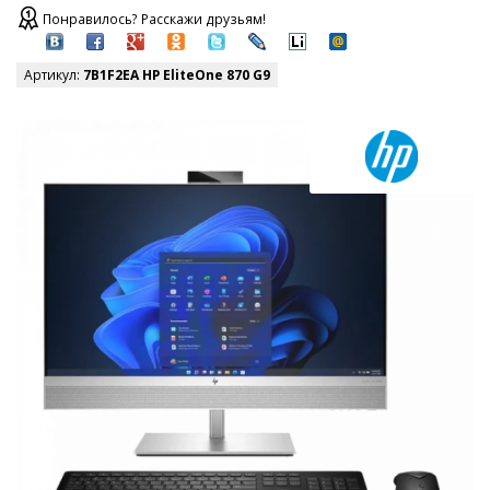
Понравилось? Расскажи друзьям!
Артикул:
7B1F2EA HP EliteOne 870 G9