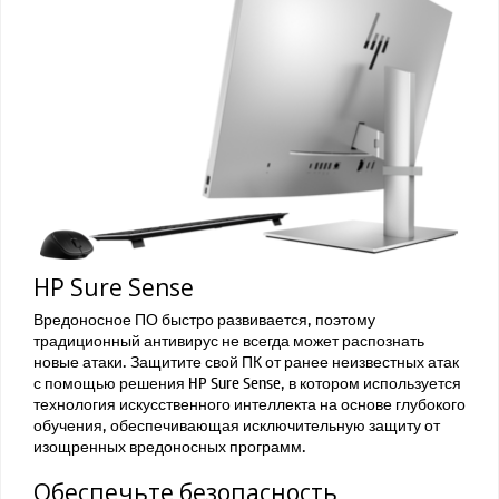
HP Sure Sense
Вредоносное ПО быстро развивается, поэтому
традиционный антивирус не всегда может распознать
новые атаки. Защитите свой ПК от ранее неизвестных атак
с помощью решения HP Sure Sense, в котором используется
технология искусственного интеллекта на основе глубокого
обучения, обеспечивающая исключительную защиту от
изощренных вредоносных программ.
Обеспечьте безопасность