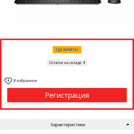
ГДЕ КУПИТЬ?
Остаток на складе:
1
В избранное
0
Регистрация
Характеристики