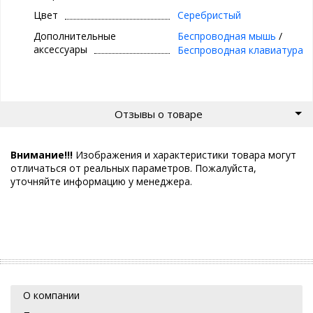
Цвет
Серебристый
Дополнительные
Беспроводная мышь
/
аксессуары
Беспроводная клавиатура
Отзывы о товаре
Внимание!!!
Изображения и характеристики товара могут
отличаться от реальных параметров. Пожалуйста,
уточняйте информацию у менеджера.
О компании