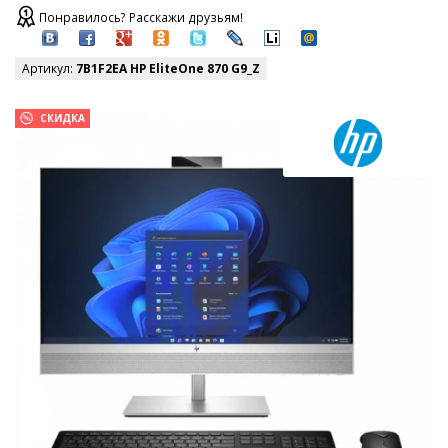
Понравилось? Расскажи друзьям!
Артикул:
7B1F2EA HP EliteOne 870 G9_Z
СКИДКА