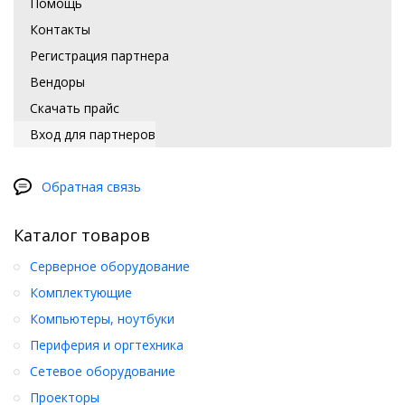
Помощь
Контакты
Регистрация партнера
Вендоры
Скачать прайс
Вход для партнеров
Обратная связь
Каталог товаров
Серверное оборудование
Комплектующие
Компьютеры, ноутбуки
Периферия и оргтехника
Сетевое оборудование
Проекторы