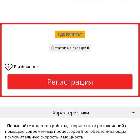
ГДЕ КУПИТЬ?
Остаток на складе:
0
В избранное
0
Регистрация
Характеристики
- Повышайте качество работы, творчества и развлечений с
помощью современных процессоров Intel обеспечивающих
исключительную скорость и мощность