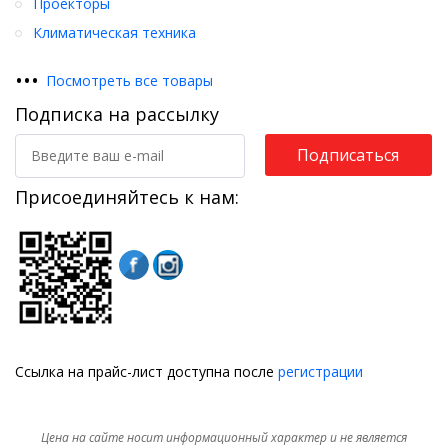
Проекторы
Климатическая техника
•
•
•
Посмотреть все товары
Подписка на рассылку
Подписаться
Присоединяйтесь к нам:
Ссылка на прайс-лист доступна после
регистрации
Цена на сайте носит информационный характер и не является