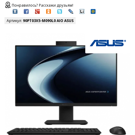
Понравилось? Расскажи друзьям!
Артикул:
90PT03X5-M090L0 AIO ASUS