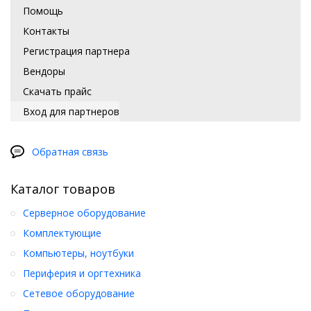
Помощь
Контакты
Регистрация партнера
Вендоры
Скачать прайс
Вход для партнеров
Обратная связь
Каталог товаров
Серверное оборудование
Комплектующие
Компьютеры, ноутбуки
Периферия и оргтехника
Сетевое оборудование