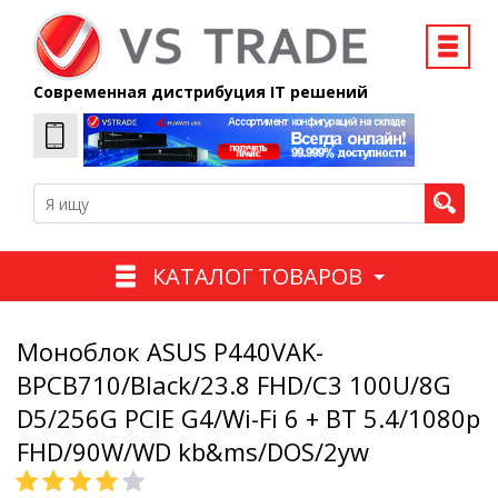
Современная дистрибуция IT решений
КАТАЛОГ ТОВАРОВ
Моноблок ASUS P440VAK-
BPCB710/Black/23.8 FHD/C3 100U/8G
D5/256G PCIE G4/Wi-Fi 6 + BT 5.4/1080p
FHD/90W/WD kb&ms/DOS/2yw