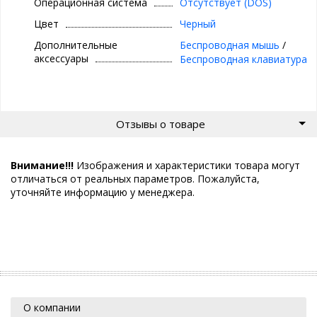
Операционная система
Отсутствует (DOS)
Цвет
Черный
Дополнительные
Беспроводная мышь
/
аксессуары
Беспроводная клавиатура
Отзывы о товаре
Внимание!!!
Изображения и характеристики товара могут
отличаться от реальных параметров. Пожалуйста,
уточняйте информацию у менеджера.
О компании