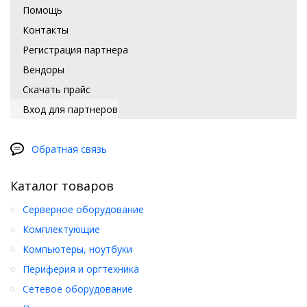
Помощь
Контакты
Регистрация партнера
Вендоры
Скачать прайс
Вход для партнеров
Обратная связь
Каталог товаров
Серверное оборудование
Комплектующие
Компьютеры, ноутбуки
Периферия и оргтехника
Сетевое оборудование