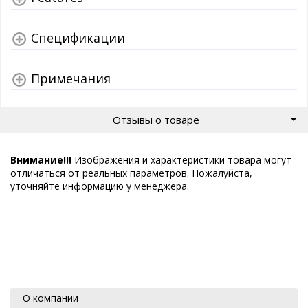
Спецификации
Примечания
Отзывы о товаре
Внимание!!!
Изображения и характеристики товара могут
отличаться от реальных параметров. Пожалуйста,
уточняйте информацию у менеджера.
О компании