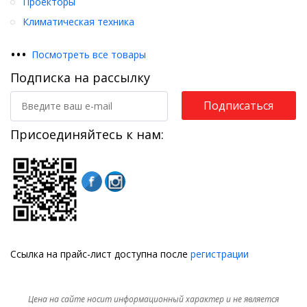
Проекторы
Климатическая техника
•
•
•
Посмотреть все товары
Подписка на рассылку
Подписаться
Присоединяйтесь к нам:
Ссылка на прайс-лист доступна после
регистрации
Цена на сайте носит информационный характер и не является