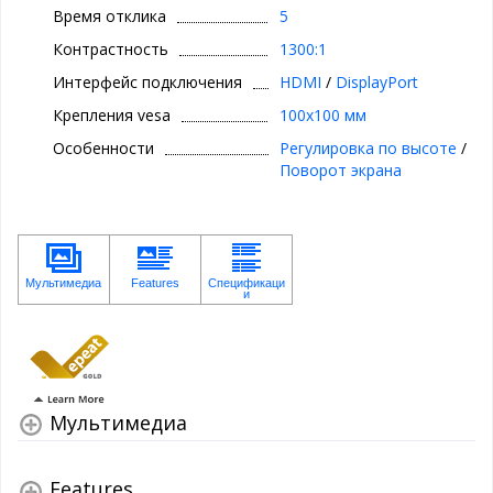
Время отклика
5
Контрастность
1300:1
Интерфейс подключения
HDMI
/
DisplayPort
Крепления vesa
100x100 мм
Особенности
Регулировка по высоте
/
Поворот экрана
Мультимедиа
Features