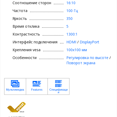
Соотношение сторон
16:10
Частота
100 Гц
Яркость
350
Время отклика
5
Контрастность
1300:1
Интерфейс подключения
HDMI
/
DisplayPort
Крепления vesa
100x100 мм
Особенности
Регулировка по высоте
/
Поворот экрана