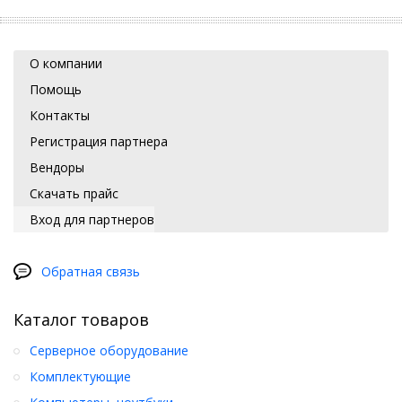
О компании
Помощь
Контакты
Регистрация партнера
Вендоры
Скачать прайс
Вход для партнеров
Обратная связь
Каталог товаров
Серверное оборудование
Комплектующие