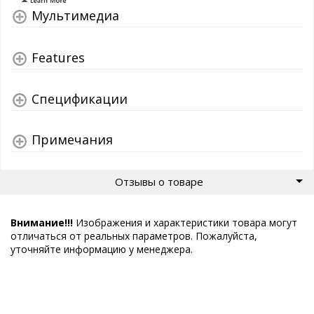
Мультимедиа
Features
Спецификации
Примечания
Отзывы о товаре
Внимание!!!
Изображения и характеристики товара могут
отличаться от реальных параметров. Пожалуйста,
уточняйте информацию у менеджера.