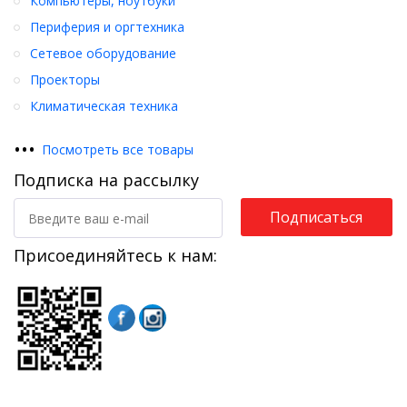
Компьютеры, ноутбуки
Периферия и оргтехника
Сетевое оборудование
Проекторы
Климатическая техника
•
•
•
Посмотреть все товары
Подписка на рассылку
Подписаться
Присоединяйтесь к нам: