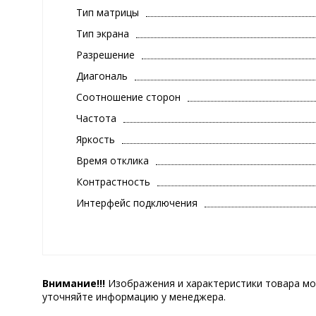
Тип матрицы
Тип экрана
Разрешение
Диагональ
Соотношение сторон
Частота
Яркость
Время отклика
Контрастность
Интерфейс подключения
Внимание!!!
Изображения и характеристики товара мо
уточняйте информацию у менеджера.