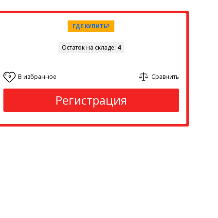
ГДЕ КУПИТЬ?
Остаток на складе:
4
В избранное
Сравнить
0
Регистрация