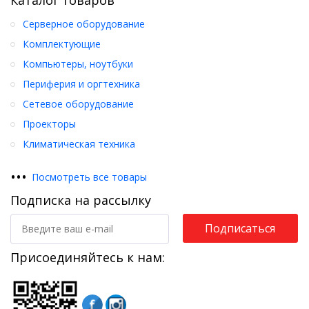
Серверное оборудование
Комплектующие
Компьютеры, ноутбуки
Периферия и оргтехника
Сетевое оборудование
Проекторы
Климатическая техника
•
•
•
Посмотреть все товары
Подписка на рассылку
Подписаться
Присоединяйтесь к нам: