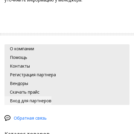
О компании
Помощь
Контакты
Регистрация партнера
Вендоры
Скачать прайс
Вход для партнеров
Обратная связь
Каталог товаров