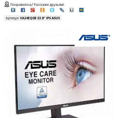
Понравилось? Расскажи друзьям!
Артикул:
VA24EQSB 23.8" IPS ASUS