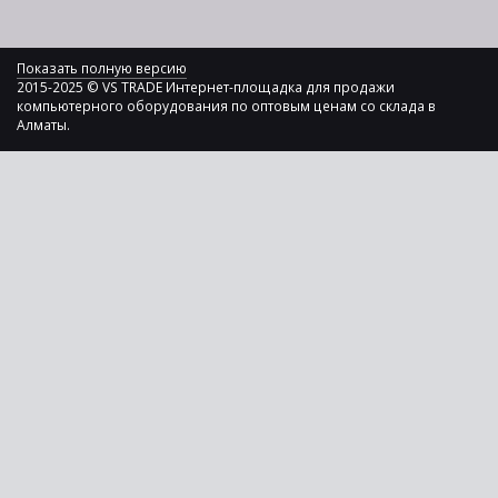
Показать полную версию
2015-2025 © VS TRADE Интернет-площадка для продажи
компьютерного оборудования по оптовым ценам со склада в
Алматы.