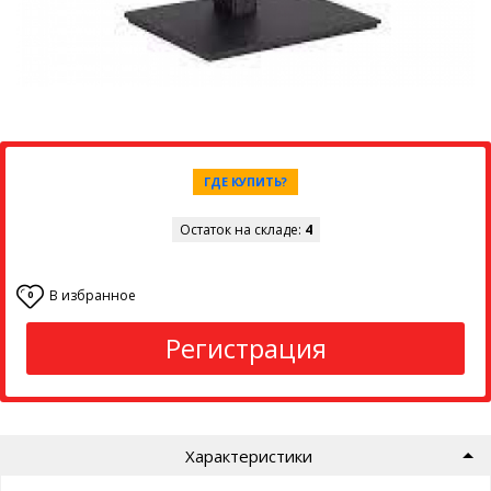
ГДЕ КУПИТЬ?
Остаток на складе:
4
В избранное
0
Регистрация
Характеристики