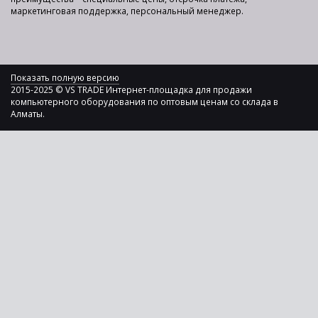
маркетинговая поддержка, персональный менеджер.
Показать полную версию
2015-2025 © VS TRADE Интернет-площадка для продажи
компьютерного оборудования по оптовым ценам со склада в
Алматы.