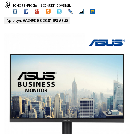
Понравилось? Расскажи друзьям!
Артикул:
VA249QGS 23.8" IPS ASUS