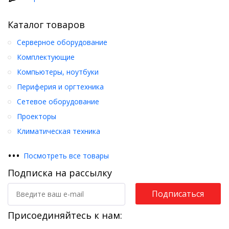
Каталог товаров
Серверное оборудование
Комплектующие
Компьютеры, ноутбуки
Периферия и оргтехника
Сетевое оборудование
Проекторы
Климатическая техника
•
•
•
Посмотреть все товары
Подписка на рассылку
Подписаться
Присоединяйтесь к нам: