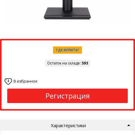
ГДЕ КУПИТЬ?
Остаток на складе:
593
В избранное
0
Регистрация
Характеристики