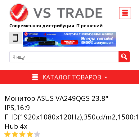
Современная дистрибуция IT решений
КАТАЛОГ ТОВАРОВ
Монитор ASUS VA249QGS 23.8"
IPS,16:9
FHD(1920x1080x120Hz),350cd/m2,1500:
Hub 4x