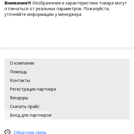
Внимание!!!
Изображения и характеристики товара могут
отличаться от реальных параметров. Пожалуйста,
уточняйте информацию у менеджера.
О компании
Помощь
Контакты
Регистрация партнера
Вендоры
Скачать прайс
Вход для партнеров
Обратная связь