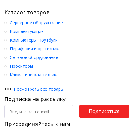
Каталог товаров
Серверное оборудование
Комплектующие
Компьютеры, ноутбуки
Периферия и оргтехника
Сетевое оборудование
Проекторы
Климатическая техника
•
•
•
Посмотреть все товары
Подписка на рассылку
Подписаться
Присоединяйтесь к нам: