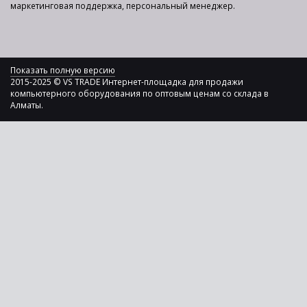
маркетинговая поддержка, персональный менеджер.
Показать полную версию
2015-2025 © VS TRADE Интернет-площадка для продажи
компьютерного оборудования по оптовым ценам со склада в
Алматы.