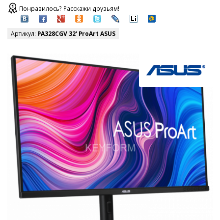
Понравилось? Расскажи друзьям!
Артикул:
PA328CGV 32' ProArt ASUS