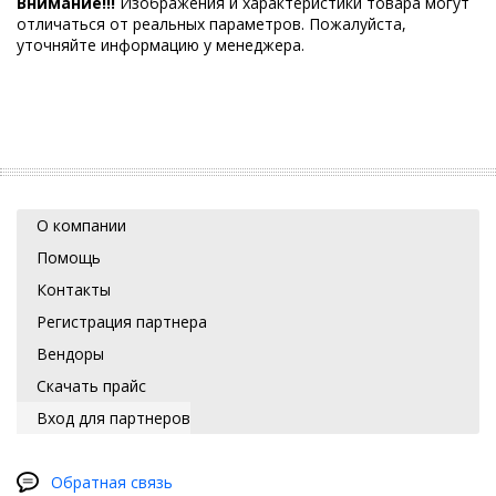
Внимание!!!
Изображения и характеристики товара могут
отличаться от реальных параметров. Пожалуйста,
уточняйте информацию у менеджера.
О компании
Помощь
Контакты
Регистрация партнера
Вендоры
Скачать прайс
Вход для партнеров
Обратная связь