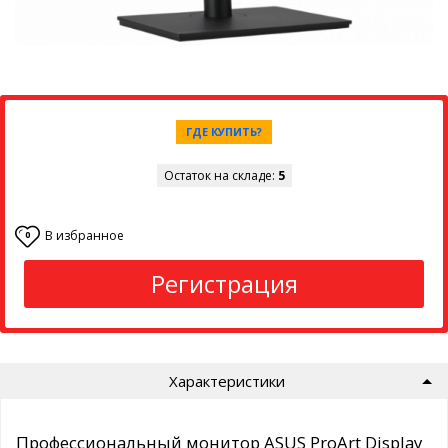
ГДЕ КУПИТЬ?
Остаток на складе:
5
В избранное
0
Регистрация
Характеристики
Профессиональный монитор ASUS ProArt Display