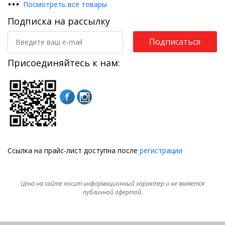
•
•
•
Посмотреть все товары
Подписка на рассылку
Подписаться
Присоединяйтесь к нам:
Ссылка на прайс-лист доступна после
регистрации
Цена на сайте носит информационный характер и не является
публичной офертой.