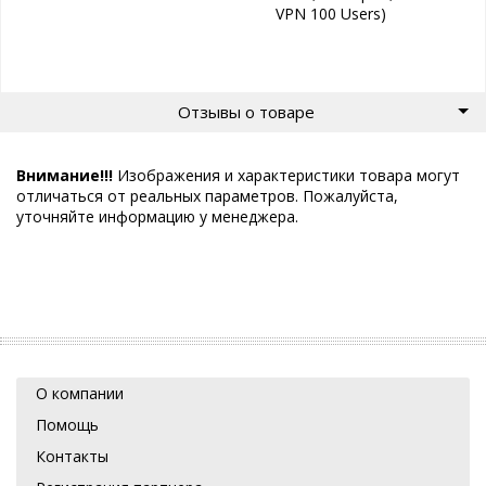
VPN 100 Users)
Отзывы о товаре
Внимание!!!
Изображения и характеристики товара могут
отличаться от реальных параметров. Пожалуйста,
уточняйте информацию у менеджера.
О компании
Помощь
Контакты