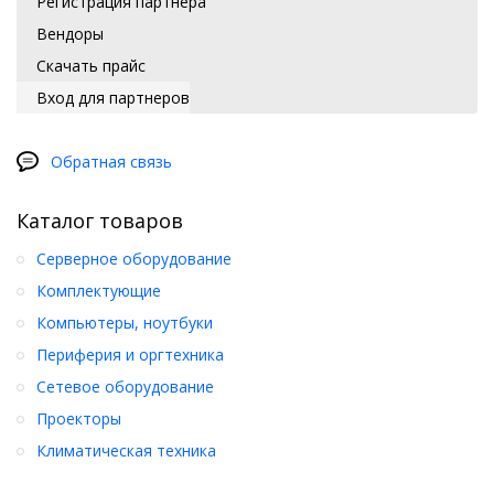
Регистрация партнера
Вендоры
Скачать прайс
Вход для партнеров
Обратная связь
Каталог товаров
Серверное оборудование
Комплектующие
Компьютеры, ноутбуки
Периферия и оргтехника
Сетевое оборудование
Проекторы
Климатическая техника