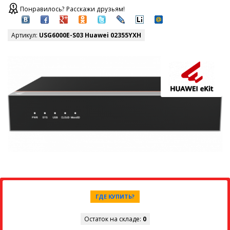
Понравилось? Расскажи друзьям!
Артикул:
USG6000E-S03 Huawei 02355YXH
ГДЕ КУПИТЬ?
Остаток на складе:
0